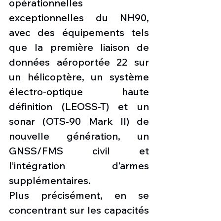
opérationnelles 
exceptionnelles du NH90, 
avec des équipements tels 
que la première liaison de 
données aéroportée 22 sur 
un hélicoptère, un système 
électro-optique haute 
définition (LEOSS-T) et un 
sonar (OTS-90 Mark II) de 
nouvelle génération, un 
GNSS/FMS civil et 
l’intégration d’armes 
supplémentaires.
Plus précisément, en se 
concentrant sur les capacités 