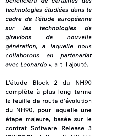
bénéficiera de certaines des 
technologies étudiées dans le 
cadre de l'étude européenne 
sur les technologies de 
giravions de nouvelle 
génération, à laquelle nous 
collaborons en partenariat 
avec Leonardo »,
 a-t-il ajouté.
L'étude Block 2 du NH90 
complète à plus long terme 
la feuille de route d'évolution 
du NH90, pour laquelle une 
étape majeure, basée sur le 
contrat Software Release 3 