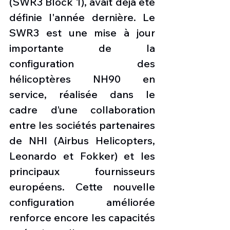
(SWR3 Block 1), avait déjà été 
définie l'année dernière. Le 
SWR3 est une mise à jour 
importante de la 
configuration des 
hélicoptères NH90 en 
service, réalisée dans le 
cadre d’une collaboration 
entre les sociétés partenaires 
de NHI (Airbus Helicopters, 
Leonardo et Fokker) et les 
principaux fournisseurs 
européens. Cette nouvelle 
configuration améliorée 
renforce encore les capacités 