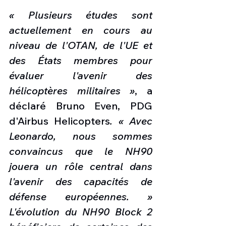
« Plusieurs études sont 
actuellement en cours au 
niveau de l'OTAN, de l'UE et 
des États membres pour 
évaluer l'avenir des 
hélicoptères militaires »
, a 
déclaré Bruno Even, PDG 
d'Airbus Helicopters
. « Avec 
Leonardo, nous sommes 
convaincus que le NH90 
jouera un rôle central dans 
l'avenir des capacités de 
défense européennes. » 
L'évolution du NH90 Block 2 