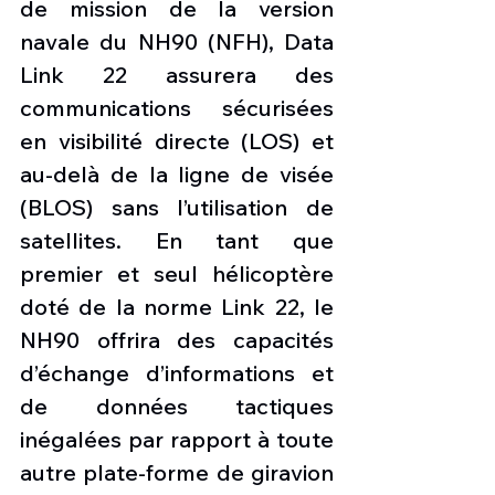
de mission de la version 
navale du NH90 (NFH), Data 
Link 22 assurera des 
communications sécurisées 
en visibilité directe (LOS) et 
au-delà de la ligne de visée 
(BLOS) sans l’utilisation de 
satellites. En tant que 
premier et seul hélicoptère 
doté de la norme Link 22, le 
NH90 offrira des capacités 
d’échange d’informations et 
de données tactiques 
inégalées par rapport à toute 
autre plate-forme de giravion 