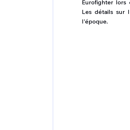
Eurofighter lors 
Les détails sur 
l'époque. 