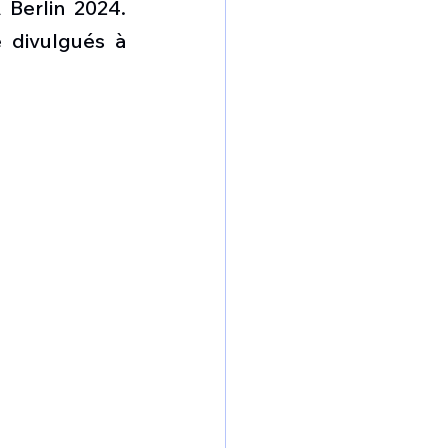
 Berlin 2024. 
 divulgués à 