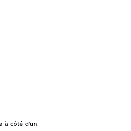
 à côté d’un 