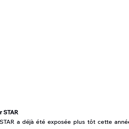
r STAR
TAR a déjà été exposée plus tôt cette année