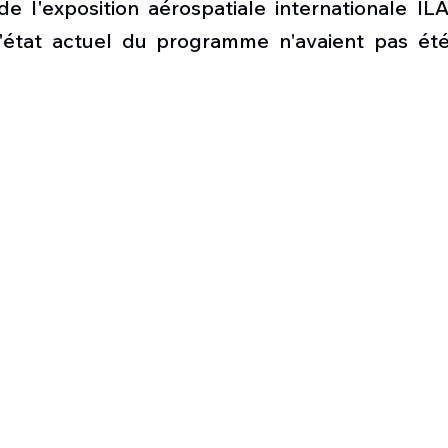
de l'exposition aérospatiale internationale ILA
l'état actuel du programme n'avaient pas été