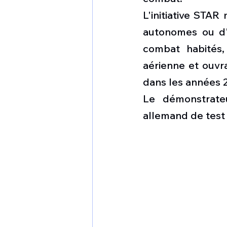
L'initiative STAR
autonomes ou d'
combat habités,
aérienne et ouvr
dans les années 
Le démonstrate
allemand de test