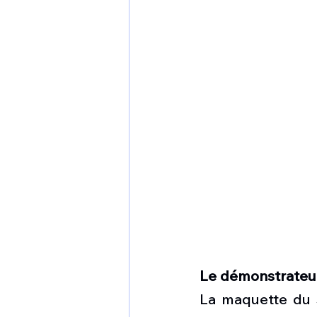
Le démonstrateu
La maquette du S