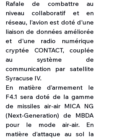
Rafale de combattre au 
niveau collaboratif et en 
réseau, l’avion est doté d'une 
liaison de données améliorée 
et d'une radio numérique 
cryptée CONTACT, couplée 
au système de 
communication par satellite 
Syracuse IV.
En matière d’armement le 
F4.1 sera doté de la gamme 
de missiles air-air MICA NG 
(Next-Generation) de MBDA 
pour le mode air-air. En 
matière d’attaque au sol la 