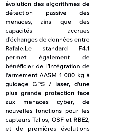
évolution des algorithmes de 
détection passive des 
menaces, ainsi que des 
capacités accrues 
d’échanges de données entre 
Rafale.Le standard F4.1 
permet également de 
bénéficier de l’intégration de 
l’armement AASM 1 000 kg à 
guidage GPS / laser, d’une 
plus grande protection face 
aux menaces cyber, de 
nouvelles fonctions pour les 
capteurs Talios, OSF et RBE2, 
et de premières évolutions 