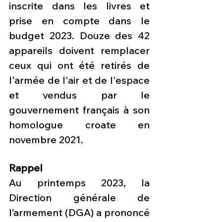
inscrite dans les livres et 
prise en compte dans le 
budget 2023. Douze des 42 
appareils doivent remplacer 
ceux qui ont été retirés de 
l'armée de l'air et de l'espace 
et vendus par le 
gouvernement français à son 
homologue croate en 
novembre 2021.
Rappel
Au printemps 2023, la 
Direction générale de 
l’armement (DGA) a prononcé 