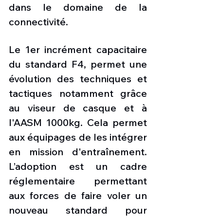
dans le domaine de la 
connectivité.
Le 1er incrément capacitaire 
du standard F4, permet une 
évolution des techniques et 
tactiques notamment grâce 
au viseur de casque et à 
l'AASM 1000kg. Cela permet 
aux équipages de les intégrer 
en mission d'entraînement. 
L’adoption est un cadre 
réglementaire permettant 
aux forces de faire voler un 
nouveau standard pour 