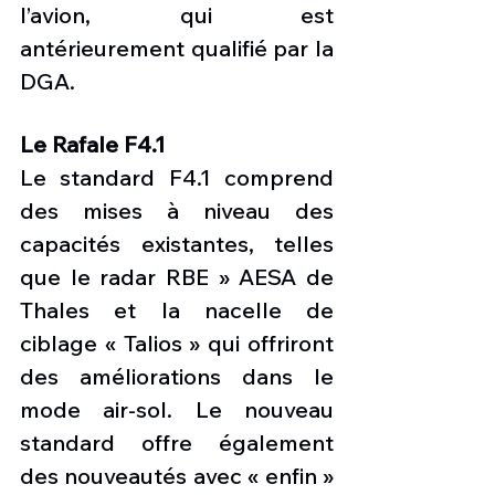
l’avion, qui est 
antérieurement qualifié par la 
DGA.
Le Rafale F4.1
Le standard F4.1 comprend 
des mises à niveau des 
capacités existantes, telles 
que le radar RBE » AESA de 
Thales et la nacelle de 
ciblage « Talios » qui offriront 
des améliorations dans le 
mode air-sol. Le nouveau 
standard offre également 
des nouveautés avec « enfin » 