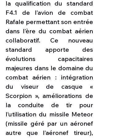
la qualification du standard 
F4.1 de l’avion de combat 
Rafale permettant son entrée 
dans l’ère du combat aérien 
collaboratif. Ce nouveau 
standard apporte des 
évolutions capacitaires 
majeures dans le domaine du 
combat aérien : intégration 
du viseur de casque « 
Scorpion », améliorations de 
la conduite de tir pour 
l’utilisation du missile Meteor 
(missile géré par un aéronef 
autre que l’aéronef tireur), 