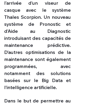
l’arrivée d’un viseur de 
casque avec le système 
Thales Scorpion. Un nouveau 
système de Pronostic et 
d’Aide au Diagnostic 
introduisant des capacités de 
maintenance prédictive. 
D’autres optimisations de la 
maintenance sont également 
programmées, avec 
notamment des solutions 
basées sur le Big Data et 
l’intelligence artificielle.
Dans le but de permettre au 