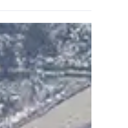
charge utile maximale accrue.