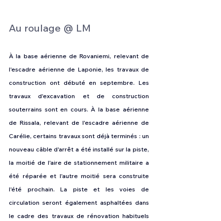
Au roulage @ LM
À la base aérienne de Rovaniemi, relevant de 
l'escadre aérienne de Laponie, les travaux de 
construction ont débuté en septembre. Les 
travaux d'excavation et de construction 
souterrains sont en cours. À la base aérienne 
de Rissala, relevant de l'escadre aérienne de 
Carélie, certains travaux sont déjà terminés : un 
nouveau câble d'arrêt a été installé sur la piste, 
la moitié de l'aire de stationnement militaire a 
été réparée et l'autre moitié sera construite 
l'été prochain. La piste et les voies de 
circulation seront également asphaltées dans 
le cadre des travaux de rénovation habituels 