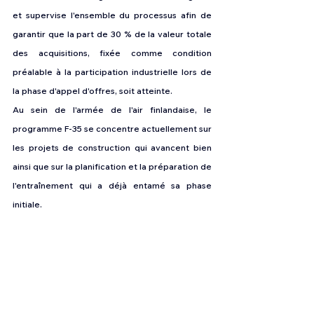
et supervise l'ensemble du processus afin de 
garantir que la part de 30 % de la valeur totale 
des acquisitions, fixée comme condition 
préalable à la participation industrielle lors de 
la phase d'appel d'offres, soit atteinte.
Au sein de l'armée de l'air finlandaise, le 
programme F-35 se concentre actuellement sur 
les projets de construction qui avancent bien 
ainsi que sur la planification et la préparation de 
l'entraînement qui a déjà entamé sa phase 
initiale. 