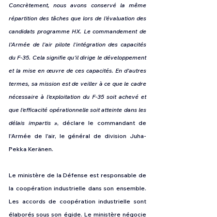
Concrètement, nous avons conservé la même 
répartition des tâches que lors de l'évaluation des 
candidats programme HX. Le commandement de 
l'Armée de l'air pilote l'intégration des capacités 
du F-35. Cela signifie qu'il dirige le développement 
et la mise en œuvre de ces capacités. En d'autres 
termes, sa mission est de veiller à ce que le cadre 
nécessaire à l'exploitation du F-35 soit achevé et 
que l'efficacité opérationnelle soit atteinte dans les 
délais impartis »
, déclare le commandant de 
l'Armée de l'air, le général de division Juha-
Pekka Keränen.
Le ministère de la Défense est responsable de 
la coopération industrielle dans son ensemble. 
Les accords de coopération industrielle sont 
élaborés sous son égide. Le ministère négocie 