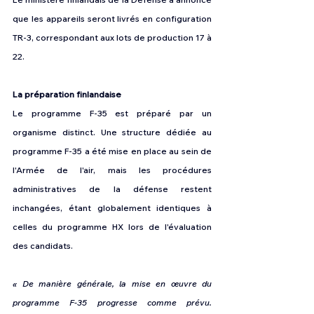
que les appareils seront livrés en configuration 
TR-3, correspondant aux lots de production 17 à 
22.
La préparation finlandaise
Le programme F-35 est préparé par un 
organisme distinct. Une structure dédiée au 
programme F-35 a été mise en place au sein de 
l'Armée de l'air, mais les procédures 
administratives de la défense restent 
inchangées, étant globalement identiques à 
celles du programme HX lors de l'évaluation 
des candidats.
« De manière générale, la mise en œuvre du 
programme F-35 progresse comme prévu. 