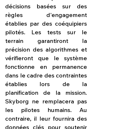
décisions basées sur des 
règles d'engagement 
établies par des coéquipiers 
pilotés. Les tests sur le 
terrain garantiront la 
précision des algorithmes et 
vérifieront que le système 
fonctionne en permanence 
dans le cadre des contraintes 
établies lors de la 
planification de la mission. 
Skyborg ne remplacera pas 
les pilotes humains. Au 
contraire, il leur fournira des 
données clés pour soutenir 