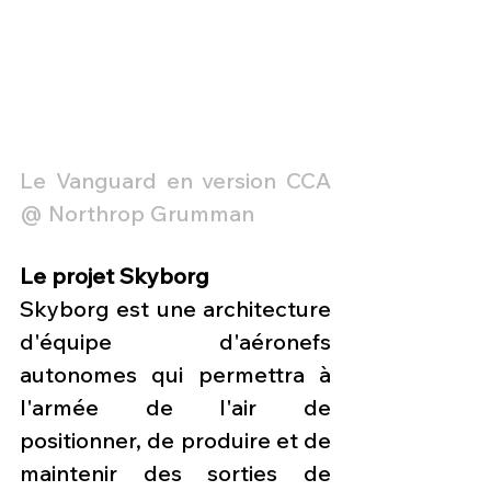
Le Vanguard en version CCA 
@ Northrop Grumman
Le projet Skyborg
Skyborg est une architecture 
d'équipe d'aéronefs 
autonomes qui permettra à 
l'armée de l'air de 
positionner, de produire et de 
maintenir des sorties de 