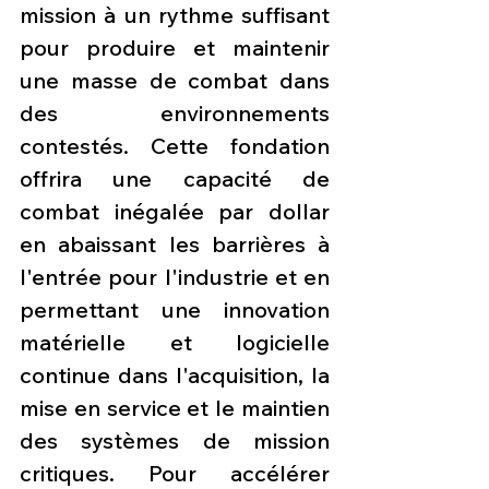
mission à un rythme suffisant 
pour produire et maintenir 
une masse de combat dans 
des environnements 
contestés. Cette fondation 
offrira une capacité de 
combat inégalée par dollar 
en abaissant les barrières à 
l'entrée pour l'industrie et en 
permettant une innovation 
matérielle et logicielle 
continue dans l'acquisition, la 
mise en service et le maintien 
des systèmes de mission 
critiques. Pour accélérer 