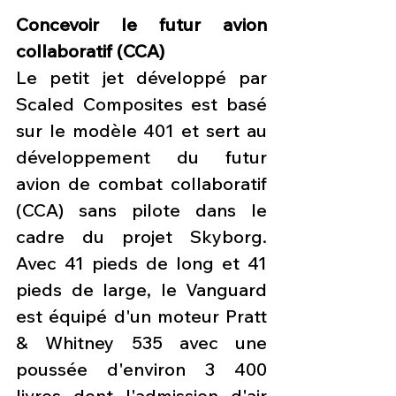
Concevoir le futur avion 
collaboratif (CCA)
Le petit jet développé par 
Scaled Composites est basé 
sur le modèle 401 et sert au 
développement du futur 
avion de combat collaboratif 
(CCA) sans pilote dans le 
cadre du projet Skyborg. 
Avec 41 pieds de long et 41 
pieds de large, le Vanguard 
est équipé d'un moteur Pratt 
& Whitney 535 avec une 
poussée d'environ 3 400 
livres dont l'admission d'air 