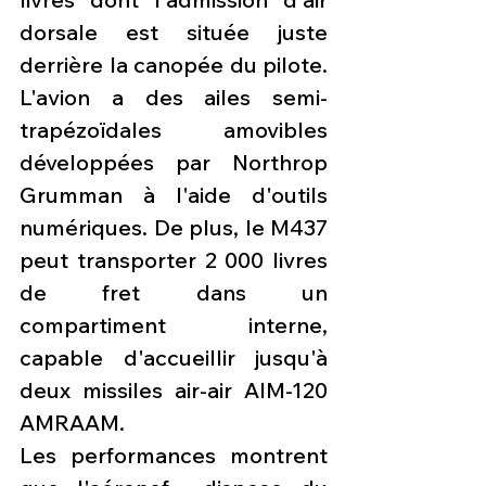
dorsale est située juste 
derrière la canopée du pilote. 
L'avion a des ailes semi-
trapézoïdales amovibles 
développées par Northrop 
Grumman à l'aide d'outils 
numériques. De plus, le M437 
peut transporter 2 000 livres 
de fret dans un 
compartiment interne, 
capable d'accueillir jusqu'à 
deux missiles air-air AIM-120 
AMRAAM.
Les performances montrent 