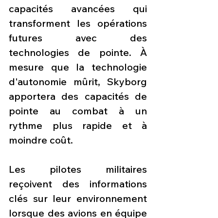
capacités avancées qui 
transforment les opérations 
futures avec des 
technologies de pointe. À 
mesure que la technologie 
d'autonomie mûrit, Skyborg 
apportera des capacités de 
pointe au combat à un 
rythme plus rapide et à 
moindre coût.
Les pilotes militaires 
reçoivent des informations 
clés sur leur environnement 
lorsque des avions en équipe 