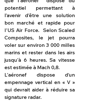
que l'aéronef  dispose du 
potentiel permettant à 
l’avenir d’être une solution 
bon marché et rapide pour 
l'US Air Force.  Selon Scaled 
Composites, le jet pourra 
voler sur environ 3 000 milles 
marins et rester dans les airs 
jusqu'à 6 heures. Sa vitesse 
est estimée à Mach 0,8.
L'aéronef dispose d’un 
empennage vertical en « V » 
qui devrait aider à réduire sa 
signature radar.