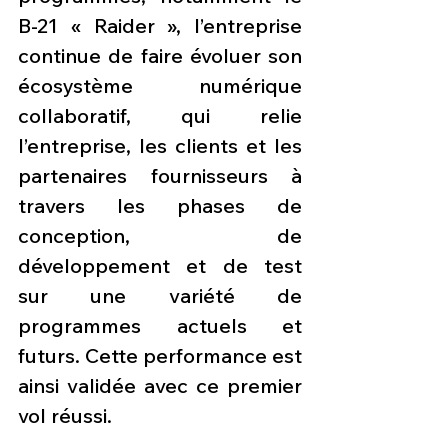
B-21 « Raider », l’entreprise 
continue de faire évoluer son 
écosystème numérique 
collaboratif, qui relie 
l’entreprise, les clients et les 
partenaires fournisseurs à 
travers les phases de 
conception, de 
développement et de test 
sur une variété de 
programmes actuels et 
futurs. Cette performance est 
ainsi validée avec ce premier 
vol réussi.