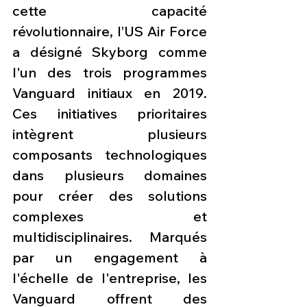
cette capacité 
révolutionnaire, l’US Air Force 
a désigné Skyborg comme 
l'un des trois programmes 
Vanguard initiaux en 2019. 
Ces initiatives prioritaires 
intègrent plusieurs 
composants technologiques 
dans plusieurs domaines 
pour créer des solutions 
complexes et 
multidisciplinaires. Marqués 
par un engagement à 
l'échelle de l'entreprise, les 
Vanguard offrent des 