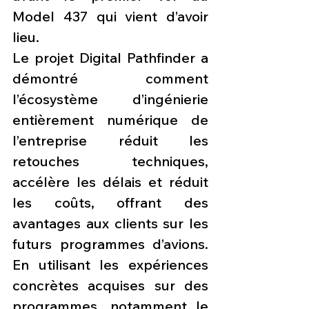
Model 437 qui vient d’avoir 
lieu.
Le projet Digital Pathfinder a 
démontré comment 
l’écosystème d’ingénierie 
entièrement numérique de 
l’entreprise réduit les 
retouches techniques, 
accélère les délais et réduit 
les coûts, offrant des 
avantages aux clients sur les 
futurs programmes d’avions. 
En utilisant les expériences 
concrètes acquises sur des 
programmes, notamment le 