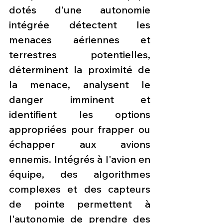
dotés d'une autonomie 
intégrée détectent les 
menaces aériennes et 
terrestres potentielles, 
déterminent la proximité de 
la menace, analysent le 
danger imminent et 
identifient les options 
appropriées pour frapper ou 
échapper aux avions 
ennemis. Intégrés à l'avion en 
équipe, des algorithmes 
complexes et des capteurs 
de pointe permettent à 
l'autonomie de prendre des 