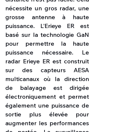
nécessite un gros radar, une 
grosse antenne à haute 
puissance. L’Erieye ER est 
basé sur la technologie GaN 
pour permettre la haute 
puissance nécessaire. Le 
radar Erieye ER est construit 
sur des capteurs AESA 
multicanaux où la direction 
de balayage est dirigée 
électroniquement et permet 
également une puissance de 
sortie plus élevée pour 
augmenter les performances 
de portée. La surveillance 