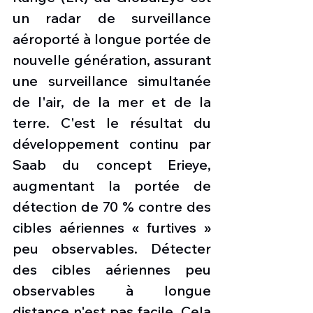
un radar de surveillance 
aéroporté à longue portée de 
nouvelle génération, assurant 
une surveillance simultanée 
de l'air, de la mer et de la 
terre. C'est le résultat du 
développement continu par 
Saab du concept Erieye, 
augmentant la portée de 
détection de 70 % contre des 
cibles aériennes « furtives » 
peu observables. Détecter 
des cibles aériennes peu 
observables à longue 
distance n'est pas facile. Cela 