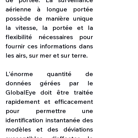
aérienne à longue portée 
possède de manière unique 
la vitesse, la portée et la 
flexibilité nécessaires pour 
fournir ces informations dans 
les airs, sur mer et sur terre.
L'énorme quantité de 
données gérées par le 
GlobalEye doit être traitée 
rapidement et efficacement 
pour permettre une 
identification instantanée des 
modèles et des déviations 