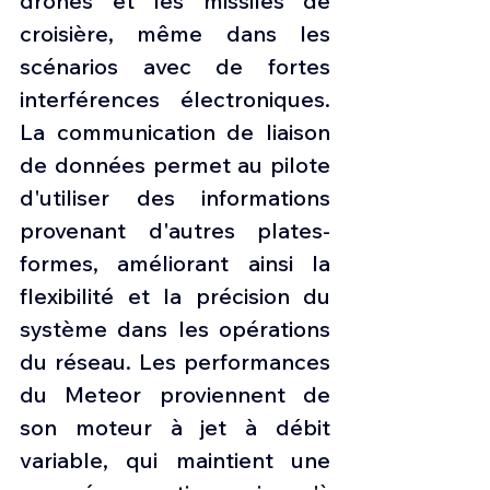
drones et les missiles de 
croisière, même dans les 
scénarios avec de fortes 
interférences électroniques. 
La communication de liaison 
de données permet au pilote 
d'utiliser des informations 
provenant d'autres plates-
formes, améliorant ainsi la 
flexibilité et la précision du 
système dans les opérations 
du réseau. Les performances 
du Meteor proviennent de 
son moteur à jet à débit 
variable, qui maintient une 