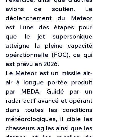
avions de soutien. Le 
déclenchement du Meteor 
est l'une des étapes pour 
que le jet supersonique 
atteigne la pleine capacité 
opérationnelle (FOC), ce qui 
est prévu en 2026.
Le Meteor est un missile air-
air à longue portée produit 
par MBDA. Guidé par un 
radar actif avancé et opérant 
dans toutes les conditions 
météorologiques, il cible les 
chasseurs agiles ainsi que les 