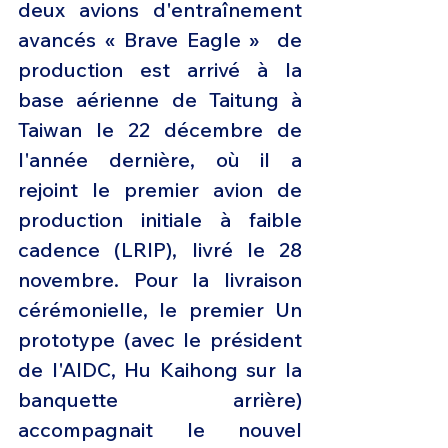
deux avions d'entraînement 
avancés « Brave Eagle »  de 
production est arrivé à la 
base aérienne de Taitung à 
Taiwan le 22 décembre de 
l'année dernière, où il a 
rejoint le premier avion de 
production initiale à faible 
cadence (LRIP), livré le 28 
novembre. Pour la livraison 
cérémonielle, le premier Un 
prototype (avec le président 
de l'AIDC, Hu Kaihong sur la 
banquette arrière) 
accompagnait le nouvel 