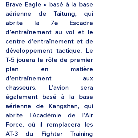
Brave Eagle » basé à la base 
aérienne de Taitung, qui 
abrite la 7e Escadre 
d'entraînement au vol et le 
centre d'entraînement et de 
développement tactique. Le 
T-5 jouera le rôle de premier 
plan en matière 
d'entraînement aux 
chasseurs. L'avion sera 
également basé à la base 
aérienne de Kangshan, qui 
abrite l'Académie de l'Air 
Force, où il remplacera les 
AT-3 du Fighter Training 