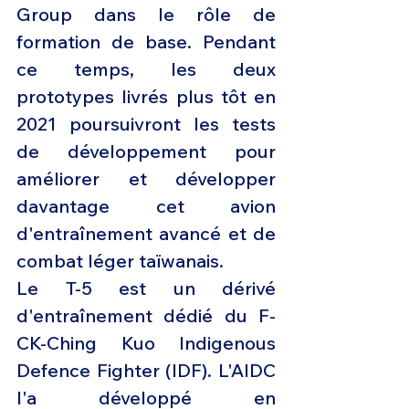
Group dans le rôle de 
formation de base. Pendant 
ce temps, les deux 
prototypes livrés plus tôt en 
2021 poursuivront les tests 
de développement pour 
améliorer et développer 
davantage cet avion 
d'entraînement avancé et de 
combat léger taïwanais.
Le T-5 est un dérivé 
d'entraînement dédié du F-
CK-Ching Kuo Indigenous 
Defence Fighter (IDF). L'AIDC 
l'a développé en 