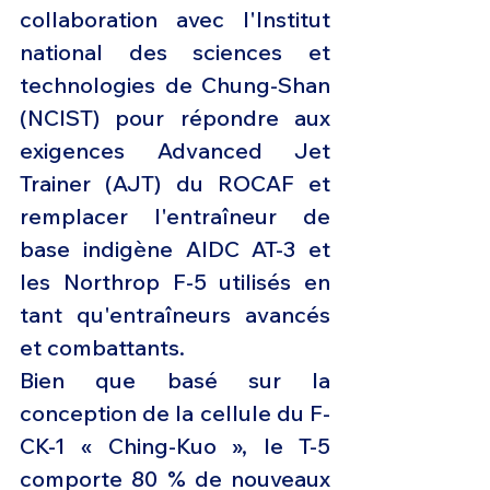
collaboration avec l'Institut 
national des sciences et 
technologies de Chung-Shan 
(NCIST) pour répondre aux 
exigences Advanced Jet 
Trainer (AJT) du ROCAF et 
remplacer l'entraîneur de 
base indigène AIDC AT-3 et 
les Northrop F-5 utilisés en 
tant qu'entraîneurs avancés 
et combattants. 
Bien que basé sur la 
conception de la cellule du F-
CK-1 « Ching-Kuo », le T-5 
comporte 80 % de nouveaux 