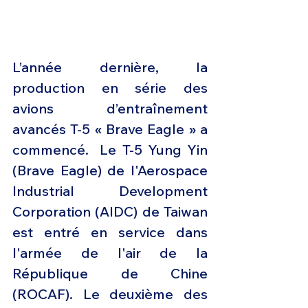
L’année dernière, la 
production en série des 
avions d’entraînement 
avancés T-5 « Brave Eagle » a 
commencé.  Le T-5 Yung Yin 
(Brave Eagle) de l'Aerospace 
Industrial Development 
Corporation (AIDC) de Taiwan 
est entré en service dans 
l'armée de l'air de la 
République de Chine 
(ROCAF). Le deuxième des 