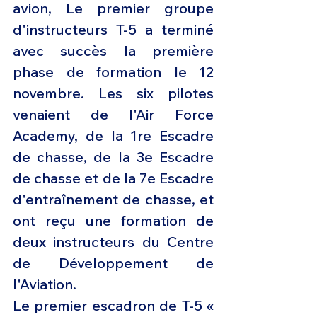
avion, Le premier groupe 
d'instructeurs T-5 a terminé 
avec succès la première 
phase de formation le 12 
novembre. Les six pilotes 
venaient de l'Air Force 
Academy, de la 1re Escadre 
de chasse, de la 3e Escadre 
de chasse et de la 7e Escadre 
d'entraînement de chasse, et 
ont reçu une formation de 
deux instructeurs du Centre 
de Développement de 
l'Aviation.
Le premier escadron de T-5 « 