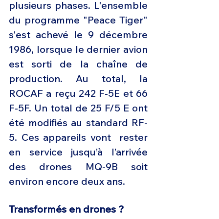
plusieurs phases. L'ensemble 
du programme "Peace Tiger" 
s'est achevé le 9 décembre 
1986, lorsque le dernier avion 
est sorti de la chaîne de 
production. Au total, la 
ROCAF a reçu 242 F-5E et 66 
F-5F. Un total de 25 F/5 E ont 
été modifiés au standard RF-
5. Ces appareils vont  rester 
en service jusqu’à l’arrivée 
des drones MQ-9B soit 
environ encore deux ans. 
Transformés en drones ?