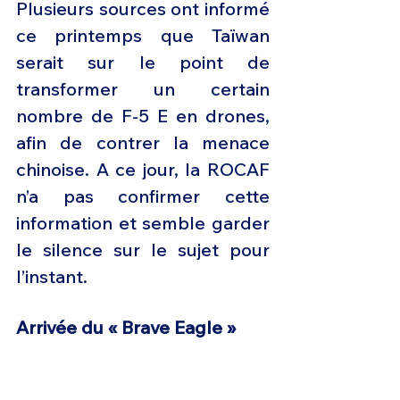
Plusieurs sources ont informé 
ce printemps que Taïwan 
serait sur le point de 
transformer un certain 
nombre de F-5 E en drones, 
afin de contrer la menace 
chinoise. A ce jour, la ROCAF 
n’a pas confirmer cette 
information et semble garder 
le silence sur le sujet pour 
l’instant. 
Arrivée du « Brave Eagle »