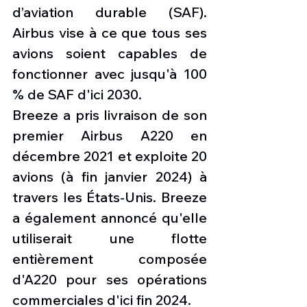
d’aviation durable (SAF). 
Airbus vise à ce que tous ses 
avions soient capables de 
fonctionner avec jusqu'à 100 
% de SAF d'ici 2030.
Breeze a pris livraison de son 
premier Airbus A220 en 
décembre 2021 et exploite 20 
avions (à fin janvier 2024) à 
travers les États-Unis. Breeze 
a également annoncé qu'elle 
utiliserait une flotte 
entièrement composée 
d'A220 pour ses opérations 
commerciales d'ici fin 2024.