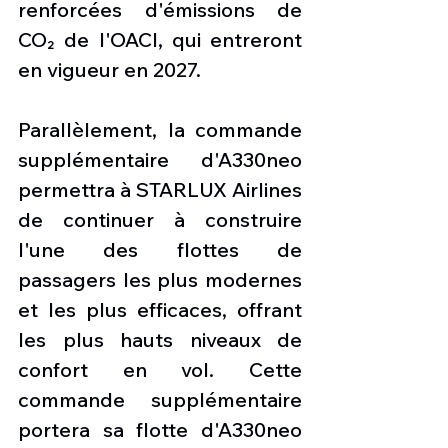
renforcées d'émissions de 
CO₂ de l'OACI, qui entreront 
en vigueur en 2027.
Parallèlement, la commande 
supplémentaire d'A330neo 
permettra à STARLUX Airlines 
de continuer à construire 
l'une des flottes de 
passagers les plus modernes 
et les plus efficaces, offrant 
les plus hauts niveaux de 
confort en vol. Cette 
commande supplémentaire 
portera sa flotte d'A330neo 