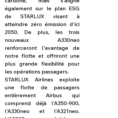
carbone, mais s'aligne 
également sur le plan ESG 
de STARLUX visant à 
atteindre zéro émission d'ici 
2050. De plus, les trois 
nouveaux A330neo 
renforceront l'avantage de 
notre flotte et offriront une 
plus grande flexibilité pour 
les opérations passagers.
STARLUX Airlines exploite 
une flotte de passagers 
entièrement Airbus qui 
comprend déjà l'A350-900, 
l'A330neo et l'A321neo. 