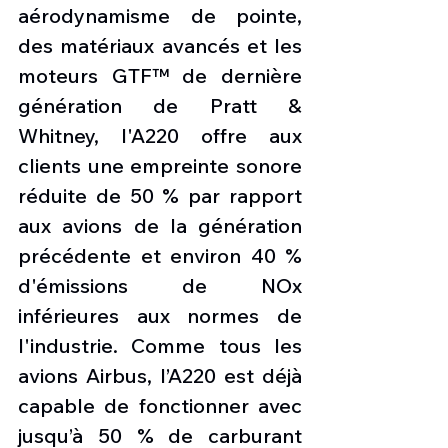
aérodynamisme de pointe, 
des matériaux avancés et les 
moteurs GTF™ de dernière 
génération de Pratt & 
Whitney, l'A220 offre aux 
clients une empreinte sonore 
réduite de 50 % par rapport 
aux avions de la génération 
précédente et environ 40 % 
d'émissions de NOx 
inférieures aux normes de 
l'industrie. Comme tous les 
avions Airbus, l’A220 est déjà 
capable de fonctionner avec 
jusqu’à 50 % de carburant 