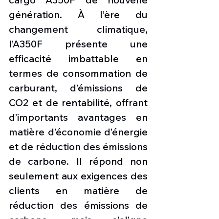
génération. À l’ère du 
changement climatique, 
l’A350F présente une 
efficacité imbattable en 
termes de consommation de 
carburant, d’émissions de 
CO2 et de rentabilité, offrant 
d’importants avantages en 
matière d’économie d’énergie 
et de réduction des émissions 
de carbone. Il répond non 
seulement aux exigences des 
clients en matière de 
réduction des émissions de 