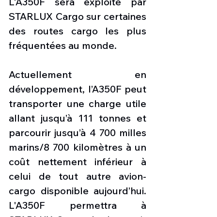
L'A350F sera exploité par 
STARLUX Cargo sur certaines 
des routes cargo les plus 
fréquentées au monde.
Actuellement en 
développement, l’A350F peut 
transporter une charge utile 
allant jusqu’à 111 tonnes et 
parcourir jusqu’à 4 700 milles 
marins/8 700 kilomètres à un 
coût nettement inférieur à 
celui de tout autre avion-
cargo disponible aujourd’hui. 
L'A350F permettra à 