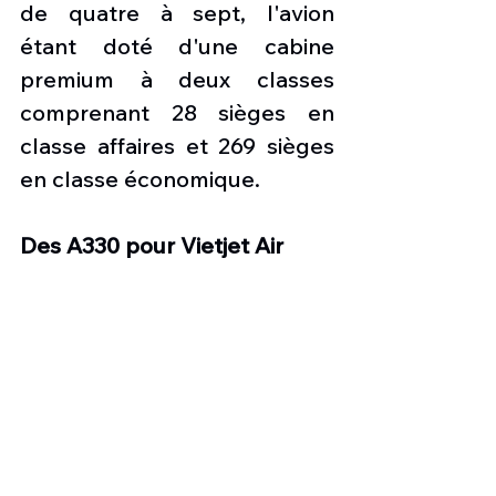
de quatre à sept, l'avion 
étant doté d'une cabine 
premium à deux classes 
comprenant 28 sièges en 
classe affaires et 269 sièges 
en classe économique.
Des A330 pour Vietjet Air