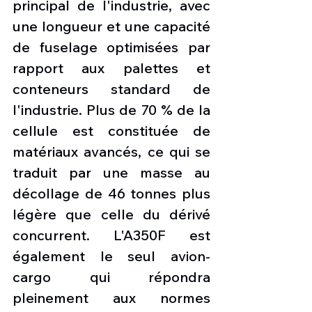
principal de l'industrie, avec 
une longueur et une capacité 
de fuselage optimisées par 
rapport aux palettes et 
conteneurs standard de 
l'industrie. Plus de 70 % de la 
cellule est constituée de 
matériaux avancés, ce qui se 
traduit par une masse au 
décollage de 46 tonnes plus 
légère que celle du dérivé 
concurrent. L'A350F est 
également le seul avion-
cargo qui répondra 
pleinement aux normes 