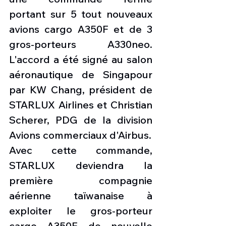
portant sur 5 tout nouveaux 
avions cargo A350F et de 3 
gros-porteurs A330neo. 
L'accord a été signé au salon 
aéronautique de Singapour 
par KW Chang, président de 
STARLUX Airlines et Christian 
Scherer, PDG de la division 
Avions commerciaux d'Airbus.
Avec cette commande, 
STARLUX deviendra la 
première compagnie 
aérienne taïwanaise à 
exploiter le gros-porteur 
cargo A350F de nouvelle 