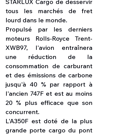
STARLUX Cargo de desservir 
tous les marchés de fret 
lourd dans le monde.
Propulsé par les derniers 
moteurs Rolls-Royce Trent-
XWB97, l'avion entraînera 
une réduction de la 
consommation de carburant 
et des émissions de carbone 
jusqu'à 40 % par rapport à 
l'ancien 747F et est au moins 
20 % plus efficace que son 
concurrent.
L'A350F est doté de la plus 
grande porte cargo du pont 