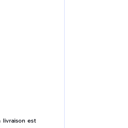
ivraison est 