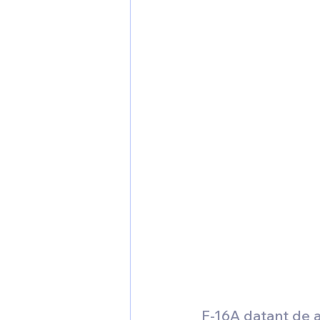
F-16A datant de 