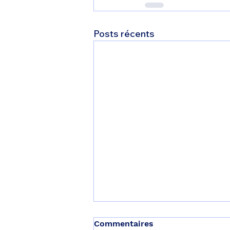
Posts récents
Commentaires