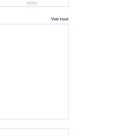
Voir tout