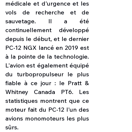
médicale et d'urgence et les 
vols de recherche et de 
sauvetage. Il a été 
continuellement développé 
depuis le début, et le dernier 
PC-12 NGX lancé en 2019 est 
à la pointe de la technologie. 
L'avion est également équipé 
du turbopropulseur le plus 
fiable à ce jour : le Pratt & 
Whitney Canada PT6. Les 
statistiques montrent que ce 
moteur fait du PC-12 l'un des 
avions monomoteurs les plus 
sûrs.