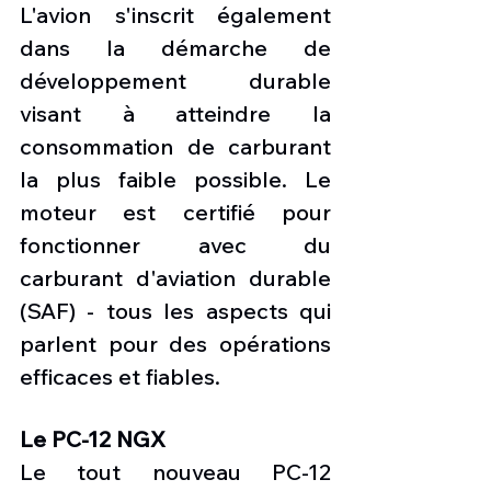
L'avion s'inscrit également 
dans la démarche de 
développement durable 
visant à atteindre la 
consommation de carburant 
la plus faible possible. Le 
moteur est certifié pour 
fonctionner avec du 
carburant d'aviation durable 
(SAF) - tous les aspects qui 
parlent pour des opérations 
efficaces et fiables.
Le PC-12 NGX
Le tout nouveau PC-12 