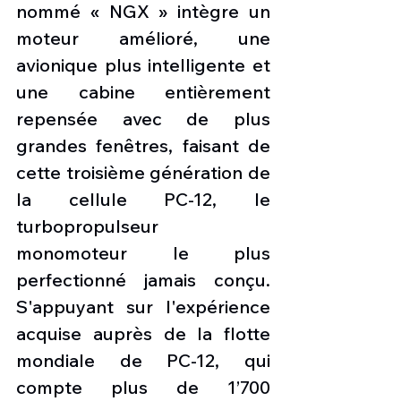
nommé « NGX » intègre un 
moteur amélioré, une 
avionique plus intelligente et 
une cabine entièrement 
repensée avec de plus 
grandes fenêtres, faisant de 
cette troisième génération de 
la cellule PC-12, le 
turbopropulseur 
monomoteur le plus 
perfectionné jamais conçu. 
S'appuyant sur l'expérience 
acquise auprès de la flotte 
mondiale de PC-12, qui 
compte plus de 1’700 