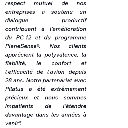
respect mutuel de nos 
entreprises a soutenu un 
dialogue productif 
contribuant à l'amélioration 
du PC-12 et du programme 
PlaneSense®. Nos clients 
apprécient la polyvalence, la 
fiabilité, le confort et 
l'efficacité de l'avion depuis 
28 ans. Notre partenariat avec 
Pilatus a été extrêmement 
précieux et nous sommes 
impatients de l'étendre 
davantage dans les années à 
venir".