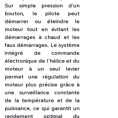
Sur simple pression d'un 
bouton, le pilote peut 
démarrer ou éteindre le 
moteur tout en évitant les 
démarrages à chaud et les 
faux démarrages. Le système 
intégré de commande 
électronique de l'hélice et du 
moteur à un seul levier 
permet une régulation du 
moteur plus précise grâce à 
une surveillance constante 
de la température et de la 
puissance, ce qui garantit un 
rendement optimal du 