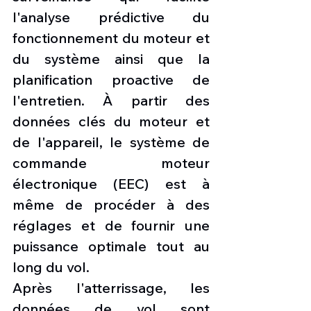
l'analyse prédictive du 
fonctionnement du moteur et 
du système ainsi que la 
planification proactive de 
l'entretien. À partir des 
données clés du moteur et 
de l'appareil, le système de 
commande moteur 
électronique (EEC) est à 
même de procéder à des 
réglages et de fournir une 
puissance optimale tout au 
long du vol.
Après l'atterrissage, les 
données de vol sont 