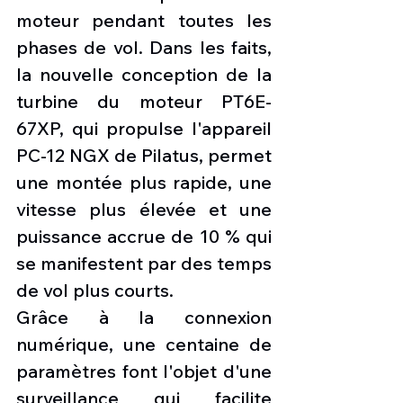
moteur pendant toutes les 
phases de vol. Dans les faits, 
la nouvelle conception de la 
turbine du moteur PT6E-
67XP, qui propulse l'appareil 
PC-12 NGX de Pilatus, permet 
une montée plus rapide, une 
vitesse plus élevée et une 
puissance accrue de 10 % qui 
se manifestent par des temps 
de vol plus courts.
Grâce à la connexion 
numérique, une centaine de 
paramètres font l'objet d'une 
surveillance qui facilite 