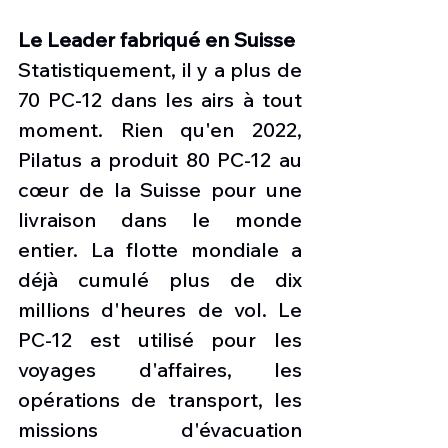
Le Leader fabriqué en Suisse
Statistiquement, il y a plus de 
70 PC-12 dans les airs à tout 
moment. Rien qu'en 2022, 
Pilatus a produit 80 PC-12 au 
cœur de la Suisse pour une 
livraison dans le monde 
entier. La flotte mondiale a 
déjà cumulé plus de dix 
millions d'heures de vol. Le 
PC-12 est utilisé pour les 
voyages d'affaires, les 
opérations de transport, les 
missions d'évacuation 