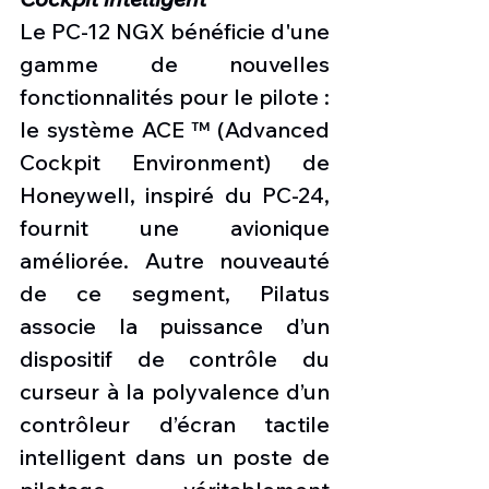
Le PC-12 NGX bénéficie d'une 
gamme de nouvelles 
fonctionnalités pour le pilote : 
le système ACE ™ (Advanced 
Cockpit Environment) de 
Honeywell, inspiré du PC-24, 
fournit une avionique 
améliorée. Autre nouveauté 
de ce segment, Pilatus 
associe la puissance d’un 
dispositif de contrôle du 
curseur à la polyvalence d’un 
contrôleur d’écran tactile 
intelligent dans un poste de 