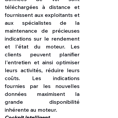
téléchargées à distance et 
fournissent aux exploitants et 
aux spécialistes de la 
maintenance de précieuses 
indications sur le rendement 
et l'état du moteur. Les 
clients peuvent planifier 
l'entretien et ainsi optimiser 
leurs activités, réduire leurs 
coûts. Les indications 
fournies par les nouvelles 
données maximisent la 
grande disponibilité 
inhérente au moteur.
Cockpit intelligent 