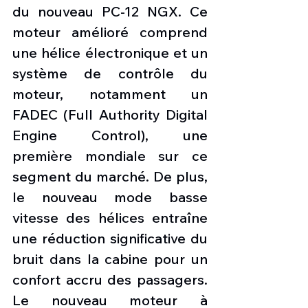
du nouveau PC-12 NGX. Ce 
moteur amélioré comprend 
une hélice électronique et un 
système de contrôle du 
moteur, notamment un 
FADEC (Full Authority Digital 
Engine Control), une 
première mondiale sur ce 
segment du marché. De plus, 
le nouveau mode basse 
vitesse des hélices entraîne 
une réduction significative du 
bruit dans la cabine pour un 
confort accru des passagers. 
Le nouveau moteur à 