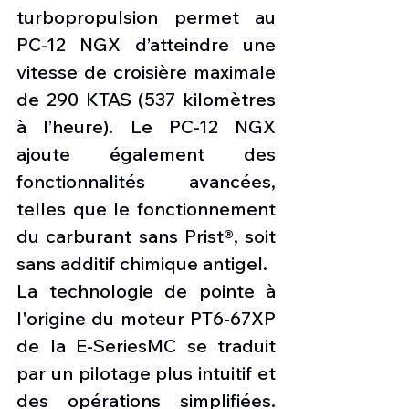
turbopropulsion permet au 
PC-12 NGX d’atteindre une 
vitesse de croisière maximale 
de 290 KTAS (537 kilomètres 
à l’heure). Le PC-12 NGX 
ajoute également des 
fonctionnalités avancées, 
telles que le fonctionnement 
du carburant sans Prist®, soit 
sans additif chimique antigel.
La technologie de pointe à 
l'origine du moteur PT6-67XP 
de la E-SeriesMC se traduit 
par un pilotage plus intuitif et 
des opérations simplifiées. 