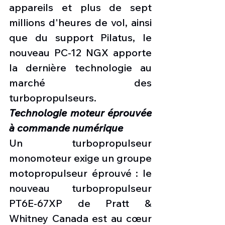
appareils et plus de sept 
millions d'heures de vol, ainsi 
que du support Pilatus, le 
nouveau PC-12 NGX apporte 
la dernière technologie au 
marché des 
turbopropulseurs.
Technologie moteur éprouvée 
à commande numérique 
Un turbopropulseur 
monomoteur exige un groupe 
motopropulseur éprouvé : le 
nouveau turbopropulseur 
PT6E-67XP de Pratt & 
Whitney Canada est au cœur 