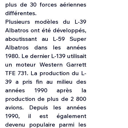
plus de 30 forces aériennes 
différentes.
Plusieurs modèles du L-39 
Albatros ont été développés, 
aboutissant au L-59 Super 
Albatros dans les années 
1980. Le dernier L-139 utilisait 
un moteur Western Garrett 
TFE 731. La production du L-
39 a pris fin au milieu des 
années 1990 après la 
production de plus de 2 800 
avions. Depuis les années 
1990, il est également 
devenu populaire parmi les 