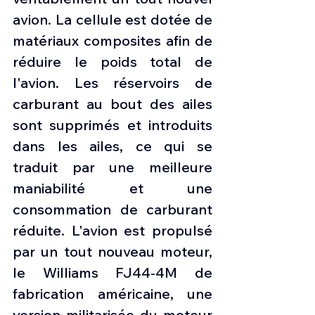
avion. La cellule est dotée de 
matériaux composites afin de 
réduire le poids total de 
l'avion. Les réservoirs de 
carburant au bout des ailes 
sont supprimés et introduits 
dans les ailes, ce qui se 
traduit par une meilleure 
maniabilité et une 
consommation de carburant 
réduite. L'avion est propulsé 
par un tout nouveau moteur, 
le Williams FJ44-4M de 
fabrication américaine, une 
version militarisée du moteur 