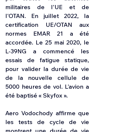
militaires de l'UE et de 
l'OTAN. En juillet 2022, la 
certification UE/OTAN aux 
normes EMAR 21 a été 
accordée. Le 25 mai 2020, le 
L-39NG a commencé les 
essais de fatigue statique, 
pour valider la durée de vie 
de la nouvelle cellule de 
5000 heures de vol. L’avion a 
été baptisé « Skyfox ».
Aero Vodochody affirme que 
les tests de cycle de vie 
montrent une durée de vie 