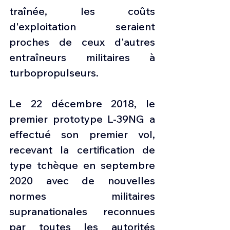
traînée, les coûts 
d'exploitation seraient 
proches de ceux d'autres 
entraîneurs militaires à 
turbopropulseurs.
Le 22 décembre 2018, le 
premier prototype L-39NG a 
effectué son premier vol, 
recevant la certification de 
type tchèque en septembre 
2020 avec de nouvelles 
normes militaires 
supranationales reconnues 
par toutes les autorités 