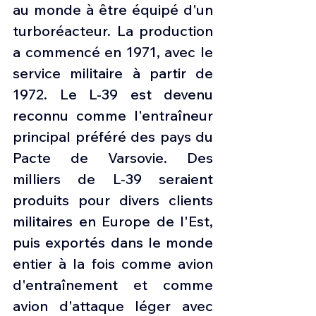
au monde à être équipé d'un 
turboréacteur. La production 
a commencé en 1971, avec le 
service militaire à partir de 
1972. Le L-39 est devenu 
reconnu comme l'entraîneur 
principal préféré des pays du 
Pacte de Varsovie. Des 
milliers de L-39 seraient 
produits pour divers clients 
militaires en Europe de l'Est, 
puis exportés dans le monde 
entier à la fois comme avion 
d'entraînement et comme 
avion d'attaque léger avec 