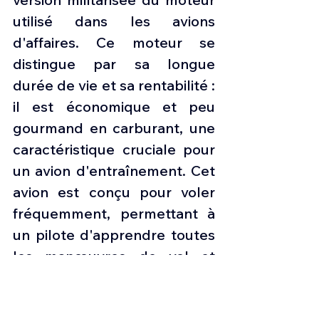
utilisé dans les avions 
d'affaires. Ce moteur se 
distingue par sa longue 
durée de vie et sa rentabilité : 
il est économique et peu 
gourmand en carburant, une 
caractéristique cruciale pour 
un avion d'entraînement. Cet 
avion est conçu pour voler 
fréquemment, permettant à 
un pilote d'apprendre toutes 
les manœuvres de vol et 
tactiques de base, 
intermédiaires et certaines 