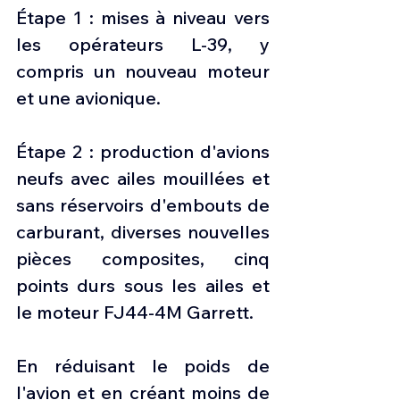
Étape 1 : mises à niveau vers 
les opérateurs L-39, y 
compris un nouveau moteur 
et une avionique.
Étape 2 : production d'avions 
neufs avec ailes mouillées et 
sans réservoirs d'embouts de 
carburant, diverses nouvelles 
pièces composites, cinq 
points durs sous les ailes et 
le moteur FJ44-4M Garrett.
En réduisant le poids de 
l'avion et en créant moins de 