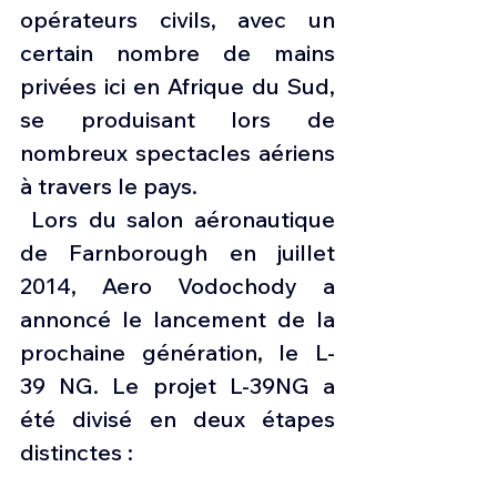
opérateurs civils, avec un 
certain nombre de mains 
privées ici en Afrique du Sud, 
se produisant lors de 
nombreux spectacles aériens 
à travers le pays.
 Lors du salon aéronautique 
de Farnborough en juillet 
2014, Aero Vodochody a 
annoncé le lancement de la 
prochaine génération, le L-
39 NG. Le projet L-39NG a 
été divisé en deux étapes 
distinctes :