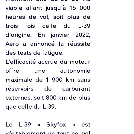
viable allant jusqu'à 15 000 
heures de vol, soit plus de 
trois fois celle du L-39 
d'origine. En janvier 2022, 
Aero a annoncé la réussite 
des tests de fatigue.
L'efficacité accrue du moteur 
offre une autonomie 
maximale de 1 900 km sans 
réservoirs de carburant 
externes, soit 800 km de plus 
que celle du L-39.
Le L‑39 « Skyfox » est 
véritablement un tout nouvel 