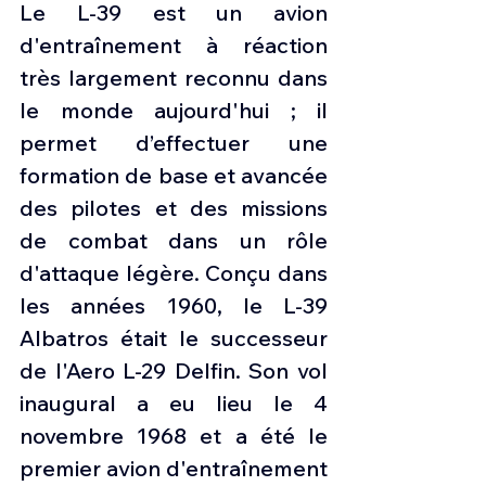
Le L-39 est un avion 
d'entraînement à réaction 
très largement reconnu dans 
le monde aujourd'hui ; il 
permet d’effectuer une 
formation de base et avancée 
des pilotes et des missions 
de combat dans un rôle 
d'attaque légère. Conçu dans 
les années 1960, le L-39 
Albatros était le successeur 
de l'Aero L-29 Delfin. Son vol 
inaugural a eu lieu le 4 
novembre 1968 et a été le 
premier avion d'entraînement 