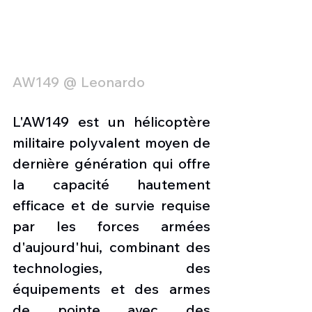
AW149 @ Leonardo
L'AW149 est un hélicoptère 
militaire polyvalent moyen de 
dernière génération qui offre 
la capacité hautement 
efficace et de survie requise 
par les forces armées 
d'aujourd'hui, combinant des 
technologies, des 
équipements et des armes 
de pointe avec des 