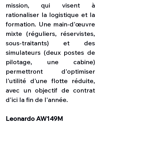
mission, qui visent à 
rationaliser la logistique et la 
formation. Une main-d'œuvre 
mixte (réguliers, réservistes, 
sous-traitants) et des 
simulateurs (deux postes de 
pilotage, une cabine) 
permettront d'optimiser 
l'utilité d'une flotte réduite, 
avec un objectif de contrat 
d'ici la fin de l'année.
Leonardo AW149M