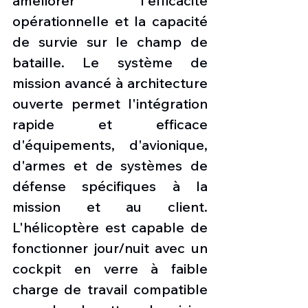
améliorer l'efficacité 
opérationnelle et la capacité 
de survie sur le champ de 
bataille. Le système de 
mission avancé à architecture 
ouverte permet l'intégration 
rapide et efficace 
d'équipements, d'avionique, 
d'armes et de systèmes de 
défense spécifiques à la 
mission et au client. 
L'hélicoptère est capable de 
fonctionner jour/nuit avec un 
cockpit en verre à faible 
charge de travail compatible 