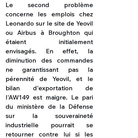
Le second problème 
concerne les emplois chez 
Leonardo sur le site de Yeovil 
ou Airbus à Broughton qui 
étaient initialement 
envisagés. En effet, la 
diminution des commandes 
ne garantissant pas la 
pérennité de Yeovil, et le 
bilan d'exportation de 
l'AW149 est maigre. Le pari 
du ministère de la Défense 
sur la souveraineté 
industrielle pourrait se 
retourner contre lui si les 