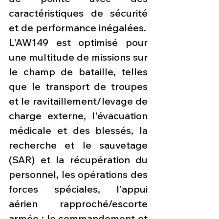
caractéristiques de sécurité 
et de performance inégalées. 
L'AW149 est optimisé pour 
une multitude de missions sur 
le champ de bataille, telles 
que le transport de troupes 
et le ravitaillement/levage de 
charge externe, l'évacuation 
médicale et des blessés, la 
recherche et le sauvetage 
(SAR) et la récupération du 
personnel, les opérations des 
forces spéciales, l'appui 
aérien rapproché/escorte 
armée ; le commandement et 