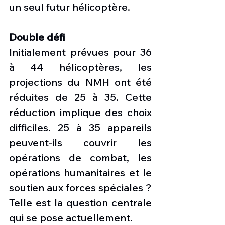
un seul futur hélicoptère.
Double défi
Initialement prévues pour 36 
à 44 hélicoptères, les 
projections du NMH ont été 
réduites de 25 à 35. Cette 
réduction implique des choix 
difficiles. 25 à 35 appareils 
peuvent-ils couvrir les 
opérations de combat, les 
opérations humanitaires et le 
soutien aux forces spéciales ? 
Telle est la question centrale 
qui se pose actuellement.