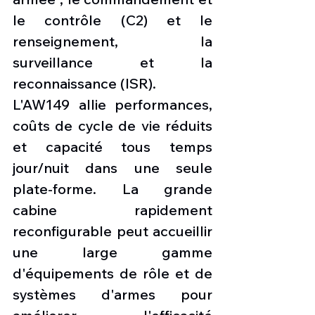
le contrôle (C2) et le 
renseignement, la 
surveillance et la 
reconnaissance (ISR).
L'AW149 allie performances, 
coûts de cycle de vie réduits 
et capacité tous temps 
jour/nuit dans une seule 
plate-forme. La grande 
cabine rapidement 
reconfigurable peut accueillir 
une large gamme 
d'équipements de rôle et de 
systèmes d'armes pour 