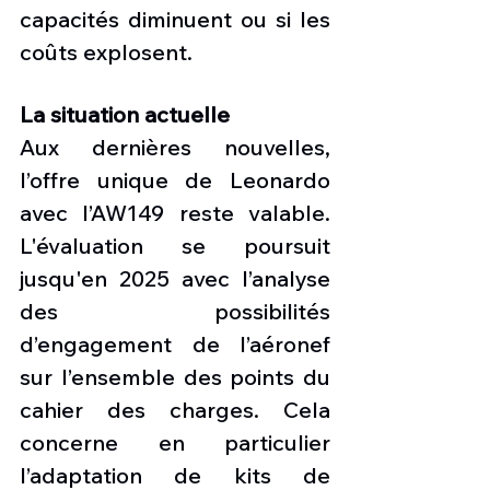
capacités diminuent ou si les 
coûts explosent.
La situation actuelle
Aux dernières nouvelles, 
l’offre unique de Leonardo 
avec l’AW149 reste valable. 
L'évaluation se poursuit 
jusqu'en 2025 avec l’analyse 
des possibilités 
d’engagement de l’aéronef 
sur l’ensemble des points du 
cahier des charges. Cela 
concerne en particulier 
l’adaptation de kits de 