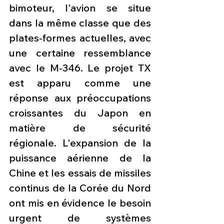
bimoteur, l'avion se situe 
dans la même classe que des 
plates-formes actuelles, avec 
une certaine ressemblance 
avec le M-346. Le projet TX 
est apparu comme une 
réponse aux préoccupations 
croissantes du Japon en 
matière de sécurité 
régionale. L'expansion de la 
puissance aérienne de la 
Chine et les essais de missiles 
continus de la Corée du Nord 
ont mis en évidence le besoin 
urgent de systèmes 