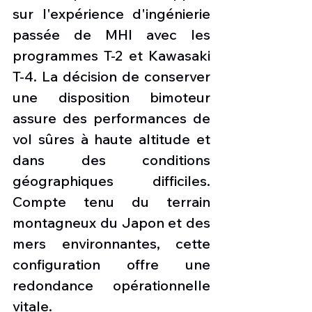
sur l'expérience d'ingénierie 
passée de MHI avec les 
programmes T-2 et Kawasaki 
T-4. La décision de conserver 
une disposition bimoteur 
assure des performances de 
vol sûres à haute altitude et 
dans des conditions 
géographiques difficiles. 
Compte tenu du terrain 
montagneux du Japon et des 
mers environnantes, cette 
configuration offre une 
redondance opérationnelle 
vitale.