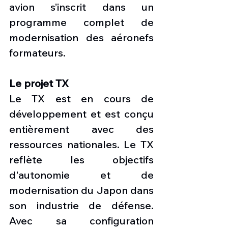
avion s’inscrit dans un 
programme complet de 
modernisation des aéronefs 
formateurs.
Le projet TX
Le TX est en cours de 
développement et est conçu 
entièrement avec des 
ressources nationales. Le TX 
reflète les objectifs 
d'autonomie et de 
modernisation du Japon dans 
son industrie de défense. 
Avec sa configuration 