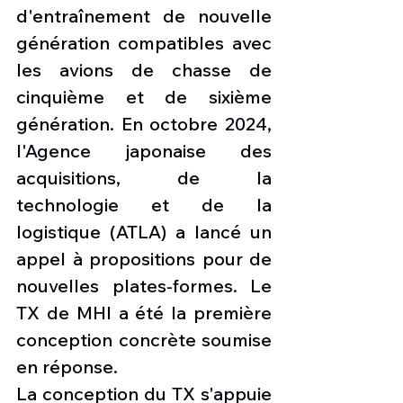
d'entraînement de nouvelle 
génération compatibles avec 
les avions de chasse de 
cinquième et de sixième 
génération. En octobre 2024, 
l'Agence japonaise des 
acquisitions, de la 
technologie et de la 
logistique (ATLA) a lancé un 
appel à propositions pour de 
nouvelles plates-formes. Le 
TX de MHI a été la première 
conception concrète soumise 
en réponse.
La conception du TX s'appuie 