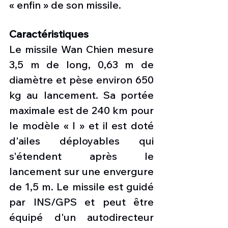
« enfin » de son missile.
Caractéristiques 
Le missile Wan Chien mesure 
3,5 m de long, 0,63 m de 
diamètre et pèse environ 650 
kg au lancement. Sa portée 
maximale est de 240 km pour 
le modèle « I » et il est doté 
d'ailes déployables qui 
s'étendent après le 
lancement sur une envergure 
de 1,5 m. Le missile est guidé 
par INS/GPS et peut être 
équipé d'un autodirecteur 