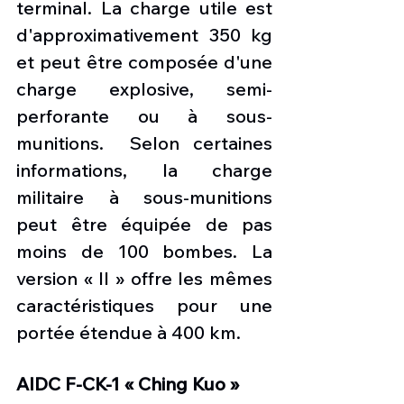
terminal. La charge utile est 
d'approximativement 350 kg 
et peut être composée d'une 
charge explosive, semi-
perforante ou à sous-
munitions.  Selon certaines 
informations, la charge 
militaire à sous-munitions 
peut être équipée de pas 
moins de 100 bombes. La 
version « II » offre les mêmes 
caractéristiques pour une 
portée étendue à 400 km.
AIDC F-CK-1 « Ching Kuo »