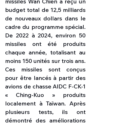
missiles Wan Chien a reçu un 
budget total de 12,5 milliards 
de nouveaux dollars dans le 
cadre du programme spécial. 
De 2022 à 2024, environ 50 
missiles ont été produits 
chaque année, totalisant au 
moins 150 unités sur trois ans. 
Ces missiles sont conçus 
pour être lancés à partir des 
avions de chasse AIDC F-CK-1 
« Ching-Kuo » produits 
localement à Taïwan. Après 
plusieurs tests, ils ont 
démontré des améliorations 