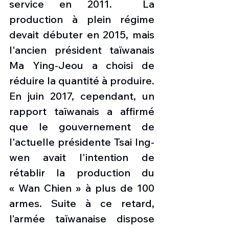
service en 2011.  La 
production à plein régime 
devait débuter en 2015, mais 
l'ancien président taïwanais 
Ma Ying-Jeou a choisi de 
réduire la quantité à produire. 
En juin 2017, cependant, un 
rapport taïwanais a affirmé 
que le gouvernement de 
l'actuelle présidente Tsai Ing-
wen avait l'intention de 
rétablir la production du 
« Wan Chien » à plus de 100 
armes. Suite à ce retard, 
l’armée taïwanaise dispose 