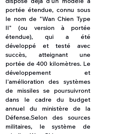
dispose déjà d'un modèle à 
portée étendue, connu sous 
le nom de "Wan Chien Type 
II" (ou version à portée 
étendue), qui a été 
développé et testé avec 
succès, atteignant une 
portée de 400 kilomètres. Le 
développement et 
l'amélioration des systèmes 
de missiles se poursuivront 
dans le cadre du budget 
annuel du ministère de la 
Défense.Selon des sources 
militaires, le système de 