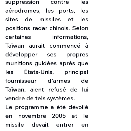
suppression contre les 
aérodromes, les ports, les 
sites de missiles et les 
positions radar chinois. Selon 
certaines informations, 
Taïwan aurait commencé à 
développer ses propres 
munitions guidées après que 
les États-Unis, principal 
fournisseur d'armes de 
Taïwan, aient refusé de lui 
vendre de tels systèmes. 
Le programme a été dévoilé 
en novembre 2005 et le 
missile devait entrer en 