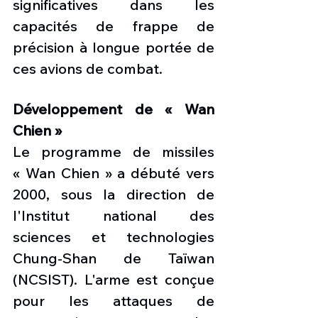
significatives dans les 
capacités de frappe de 
précision à longue portée de 
ces avions de combat.
Développement de « Wan 
Chien » 
Le programme de missiles 
« Wan Chien » a débuté vers 
2000, sous la direction de 
l'Institut national des 
sciences et technologies 
Chung-Shan de Taïwan 
(NCSIST). L'arme est conçue 
pour les attaques de 