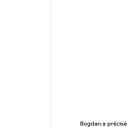
Bogdan a précisé 