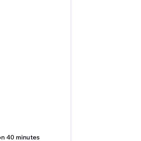
on 40 minutes 