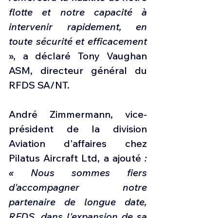
flotte et notre capacité à 
intervenir rapidement, en 
toute sécurité et efficacement 
», a déclaré Tony Vaughan 
ASM, directeur général du 
RFDS SA/NT.
André Zimmermann, vice-
président de la division 
Aviation d'affaires chez 
Pilatus Aircraft Ltd, a ajouté 
: 
« Nous sommes fiers 
d'accompagner notre 
partenaire de longue date, 
RFDS, dans l'expansion de sa 