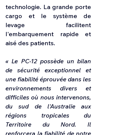
technologie. La grande porte 
cargo et le système de 
levage facilitent 
l'embarquement rapide et 
aisé des patients.
« Le PC-12 possède un bilan 
de sécurité exceptionnel et 
une fiabilité éprouvée dans les 
environnements divers et 
difficiles où nous intervenons, 
du sud de l'Australie aux 
régions tropicales du 
Territoire du Nord. Il 
renforcera la fiabilité de notre 