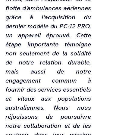
flotte d'ambulances aériennes 
grâce à l'acquisition du 
dernier modèle du PC-12 PRO, 
un appareil éprouvé. Cette 
étape importante témoigne 
non seulement de la solidité 
de notre relation durable, 
mais aussi de notre 
engagement commun à 
fournir des services essentiels 
et vitaux aux populations 
australiennes. Nous nous 
réjouissons de poursuivre 
notre collaboration et de les 
soutenir dans leur mission 