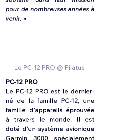
pour de nombreuses années à 
venir. »
Le PC-12 PRO @ Pilatus 
PC-12 PRO
Le PC-12 PRO est le dernier-
né de la famille PC-12, une 
famille d'appareils éprouvée 
à travers le monde. Il est 
doté d'un système avionique 
Garmin 3000 spécialement 