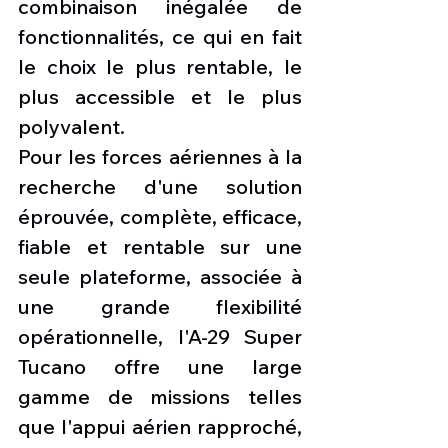
combinaison inégalée de 
fonctionnalités, ce qui en fait 
le choix le plus rentable, le 
plus accessible et le plus 
polyvalent.
Pour les forces aériennes à la 
recherche d'une solution 
éprouvée, complète, efficace, 
fiable et rentable sur une 
seule plateforme, associée à 
une grande flexibilité 
opérationnelle, l'A-29 Super 
Tucano offre une large 
gamme de missions telles 
que l'appui aérien rapproché, 