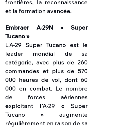
frontières, la reconnaissance 
et la formation avancée.
Embraer A-29N « Super 
Tucano »
L'A-29 Super Tucano est le 
leader mondial de sa 
catégorie, avec plus de 260 
commandes et plus de 570 
000 heures de vol, dont 60 
000 en combat. Le nombre 
de forces aériennes 
exploitant l'A-29 « Super 
Tucano » augmente 
régulièrement en raison de sa 