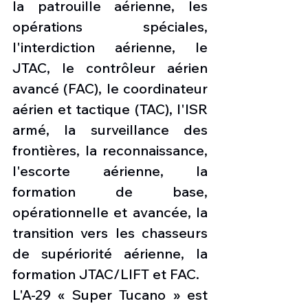
la patrouille aérienne, les 
opérations spéciales, 
l'interdiction aérienne, le 
JTAC, le contrôleur aérien 
avancé (FAC), le coordinateur 
aérien et tactique (TAC), l'ISR 
armé, la surveillance des 
frontières, la reconnaissance, 
l'escorte aérienne, la 
formation de base, 
opérationnelle et avancée, la 
transition vers les chasseurs 
de supériorité aérienne, la 
formation JTAC/LIFT et FAC.
L'A-29 « Super Tucano » est 