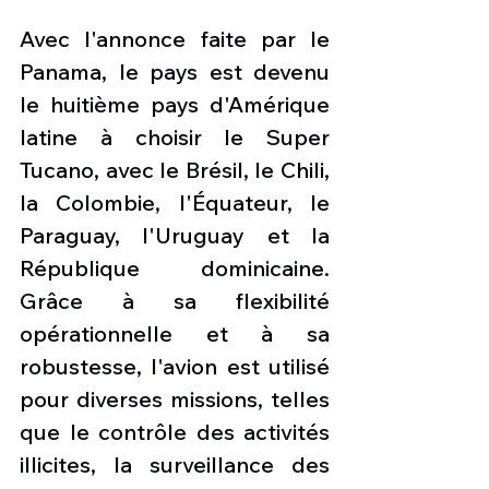
Avec l'annonce faite par le 
Panama, le pays est devenu 
le huitième pays d'Amérique 
latine à choisir le Super 
Tucano, avec le Brésil, le Chili, 
la Colombie, l'Équateur, le 
Paraguay, l'Uruguay et la 
République dominicaine. 
Grâce à sa flexibilité 
opérationnelle et à sa 
robustesse, l'avion est utilisé 
pour diverses missions, telles 
que le contrôle des activités 
illicites, la surveillance des 