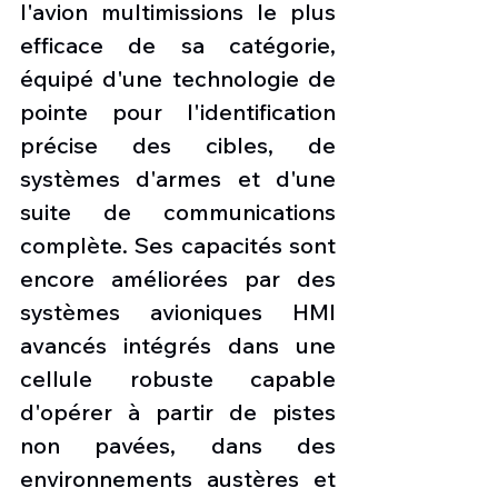
l'avion multimissions le plus 
efficace de sa catégorie, 
équipé d'une technologie de 
pointe pour l'identification 
précise des cibles, de 
systèmes d'armes et d'une 
suite de communications 
complète. Ses capacités sont 
encore améliorées par des 
systèmes avioniques HMI 
avancés intégrés dans une 
cellule robuste capable 
d'opérer à partir de pistes 
non pavées, dans des 
environnements austères et 