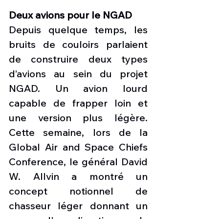
Deux avions pour le NGAD 
Depuis quelque temps, les 
bruits de couloirs parlaient 
de construire deux types 
d’avions au sein du projet 
NGAD. Un avion lourd 
capable de frapper loin et 
une version plus légère. 
Cette semaine, lors de la 
Global Air and Space Chiefs 
Conference, le général David 
W. Allvin a montré un 
concept notionnel de 
chasseur léger donnant un 