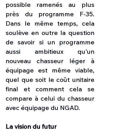
possible ramenés au plus 
près du programme F-35. 
Dans le même temps, cela 
soulève en outre la question 
de savoir si un programme 
aussi ambitieux qu'un 
nouveau chasseur léger à 
équipage est même viable, 
quel que soit le coût unitaire 
final et comment cela se 
compare à celui du chasseur 
avec équipage du NGAD.
La vision du futur 