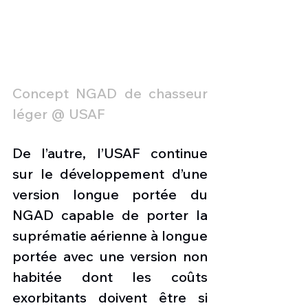
Concept NGAD de chasseur 
léger @ USAF
De l’autre, l’USAF continue 
sur le développement d’une 
version longue portée du 
NGAD capable de porter la 
suprématie aérienne à longue 
portée avec une version non 
habitée dont les coûts 
exorbitants doivent être si 