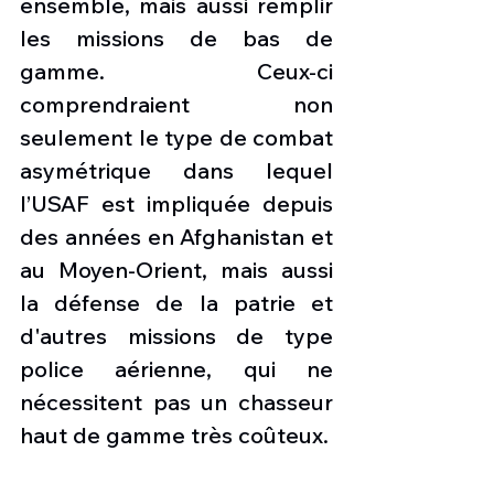
ensemble, mais aussi remplir 
les missions de bas de 
gamme. Ceux-ci 
comprendraient non 
seulement le type de combat 
asymétrique dans lequel 
l’USAF est impliquée depuis 
des années en Afghanistan et 
au Moyen-Orient, mais aussi 
la défense de la patrie et 
d'autres missions de type 
police aérienne, qui ne 
nécessitent pas un chasseur 
haut de gamme très coûteux.