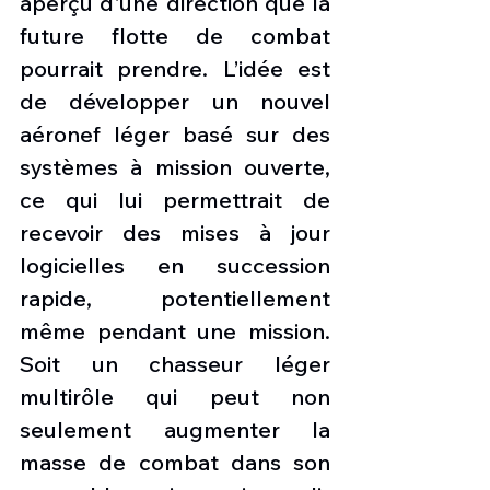
aperçu d'une direction que la 
future flotte de combat 
pourrait prendre. L’idée est 
de développer un nouvel 
aéronef léger basé sur des 
systèmes à mission ouverte, 
ce qui lui permettrait de 
recevoir des mises à jour 
logicielles en succession 
rapide, potentiellement 
même pendant une mission. 
Soit un chasseur léger 
multirôle qui peut non 
seulement augmenter la 
masse de combat dans son 