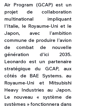
Air Program (GCAP) est un 
projet de collaboration 
multinational impliquant 
l'Italie, le Royaume-Uni et le 
Japon, avec l'ambition 
commune de produire l'avion 
de combat de nouvelle 
génération d'ici 2035. 
Leonardo est un partenaire 
stratégique du GCAP, aux 
côtés de BAE Systems. au 
Royaume-Uni et Mitsubishi 
Heavy Industries au Japon. 
Le nouveau « système de 
systèmes » fonctionnera dans 