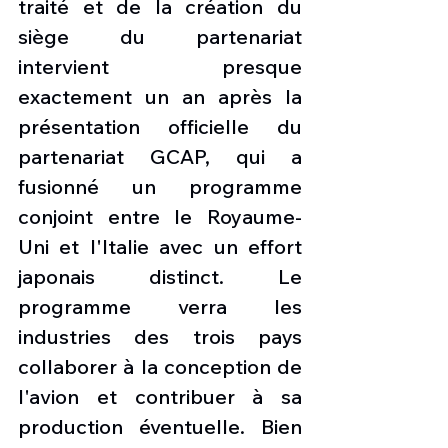
traité et de la création du 
siège du partenariat 
intervient presque 
exactement un an après la 
présentation officielle du 
partenariat GCAP, qui a 
fusionné un programme 
conjoint entre le Royaume-
Uni et l'Italie avec un effort 
japonais distinct. Le 
programme verra les 
industries des trois pays 
collaborer à la conception de 
l'avion et contribuer à sa 
production éventuelle. Bien 