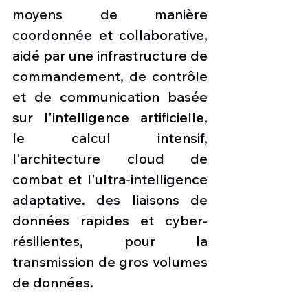
moyens de manière 
coordonnée et collaborative, 
aidé par une infrastructure de 
commandement, de contrôle 
et de communication basée 
sur l'intelligence artificielle, 
le calcul intensif, 
l'architecture cloud de 
combat et l'ultra-intelligence 
adaptative. des liaisons de 
données rapides et cyber-
résilientes, pour la 
transmission de gros volumes 
de données.