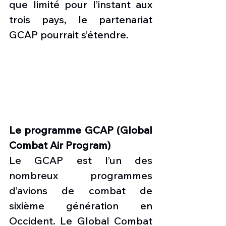
que limité pour l’instant aux 
trois pays, le partenariat 
GCAP pourrait s’étendre.
Le programme GCAP (Global 
Combat Air Program)
Le GCAP est l’un des 
nombreux programmes 
d’avions de combat de 
sixième génération en 
Occident. Le Global Combat 