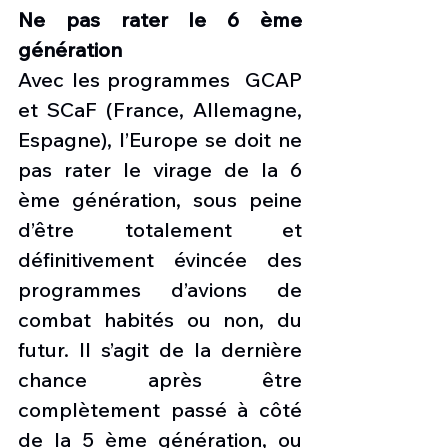
Ne pas rater le 6 ème 
génération
Avec les programmes  GCAP 
et SCaF (France, Allemagne, 
Espagne), l’Europe se doit ne 
pas rater le virage de la 6 
ème génération, sous peine 
d’être totalement et 
définitivement évincée des 
programmes d’avions de 
combat habités ou non, du 
futur. Il s’agit de la dernière 
chance après être 
complètement passé à côté 
de la 5 ème génération, ou 