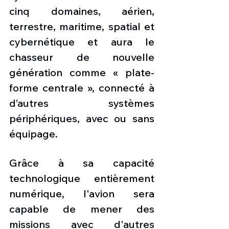
cinq domaines, aérien, 
terrestre, maritime, spatial et 
cybernétique et aura le 
chasseur de nouvelle 
génération comme « plate-
forme centrale », connecté à 
d’autres systèmes 
périphériques, avec ou sans 
équipage.
Grâce à sa capacité 
technologique entièrement 
numérique, l'avion sera 
capable de mener des 
missions avec d'autres 