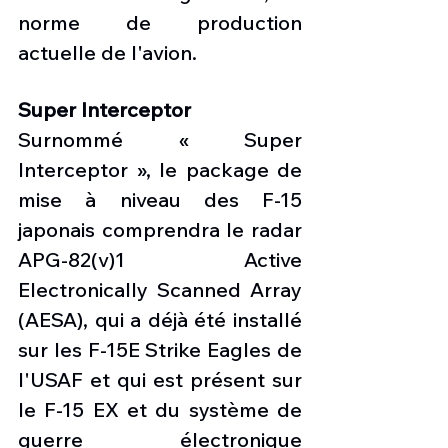
norme de production 
actuelle de l'avion.
Super Interceptor
Surnommé « Super 
Interceptor », le package de 
mise à niveau des F-15 
japonais comprendra le radar 
APG-82(v)1 Active 
Electronically Scanned Array 
(AESA), qui a déjà été installé 
sur les F-15E Strike Eagles de 
l'USAF et qui est présent sur 
le F-15 EX et du système de 
guerre électronique 