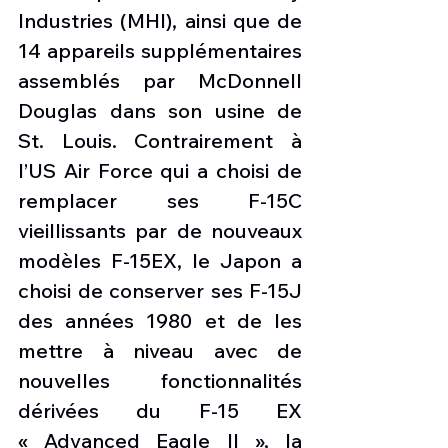
Industries (MHI), ainsi que de 
14 appareils supplémentaires 
assemblés par McDonnell 
Douglas dans son usine de 
St. Louis. Contrairement à 
l’US Air Force qui a choisi de 
remplacer ses F-15C 
vieillissants par de nouveaux 
modèles F-15EX, le Japon a 
choisi de conserver ses F-15J 
des années 1980 et de les 
mettre à niveau avec de 
nouvelles fonctionnalités 
dérivées du F-15 EX 
« Advanced Eagle II », la 