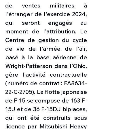
de ventes militaires à 
l'étranger de l'exercice 2024, 
qui seront engagés au 
moment de l'attribution. Le 
Centre de gestion du cycle 
de vie de l'armée de l'air, 
basé à la base aérienne de 
Wright-Patterson dans l'Ohio, 
gère l'activité contractuelle 
(numéro de contrat : FA8634-
22-C-2705). La flotte japonaise 
de F-15 se compose de 163 F-
15J et de 36 F-15DJ biplaces, 
qui ont été construits sous 
licence par Mitsubishi Heavy 