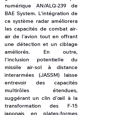
numérique AN/ALQ-239 de 
BAE System. L'intégration de 
ce système radar améliorera 
les capacités de combat air-
air de l'avion tout en offrant 
une détection et un ciblage 
améliorés. En outre, 
l'inclusion potentielle du 
missile air-sol à distance 
interarmées (JASSM) laisse 
entrevoir des capacités 
multirôles étendues, 
suggérant un clin d'œil à la 
transformation des F-15 
japonais en plates-formes 