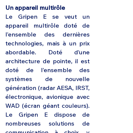
Un appareil multirôle 
Le Gripen E se veut un 
appareil multirôle doté de 
l’ensemble des dernières 
technologies, mais à un prix 
abordable. Doté d’une 
architecture de pointe, il est 
doté de l’ensemble des 
systèmes de nouvelle 
génération (radar AESA, IRST, 
électronique, avionique avec 
WAD (écran géant couleurs). 
Le Gripen E dispose de 
nombreuses solutions de 
communication à choix, y 