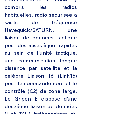
compris les radios 
habituelles, radio sécurisée à 
sauts de fréquence 
Havequick/SATURN, une 
liaison de données tactique 
pour des mises à jour rapides 
au sein de l'unité tactique, 
une communication longue 
distance par satellite et la 
célèbre Liaison 16 (Link16) 
pour le commandement et le 
contrôle (C2) de zone large.  
Le Gripen E dispose d’une 
deuxième liaison de données 
(Link TAU), indépendante du 