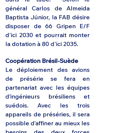
général Carlos de Almeida 
Baptista Júnior, la FAB désire 
disposer de 66 Gripen E/F 
d'ici 2030 et pourrait monter 
la dotation à 80 d'ici 2035. 
Coopération Brésil-Suède 
Le déploiement des avions 
de présérie se fera en 
partenariat avec les équipes 
d’ingénieurs brésiliens et 
suédois. Avec les trois 
appareils de préséries, il sera 
possible d’affiner au mieux les 
besoins des deux forces 