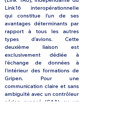
Link16 interopérationnelle 
qui constitue l’un de ses 
avantages déterminants par 
rapport à tous les autres 
types d’avions. Cette 
deuxième liaison est 
exclusivement dédiée à 
l’échange de données à 
l’intérieur des formations de 
Gripen. Pour une 
communication claire et sans 
ambiguïté avec un contrôleur 
aérien avancé (CAA) ou un 
contrôleur d'attaque 