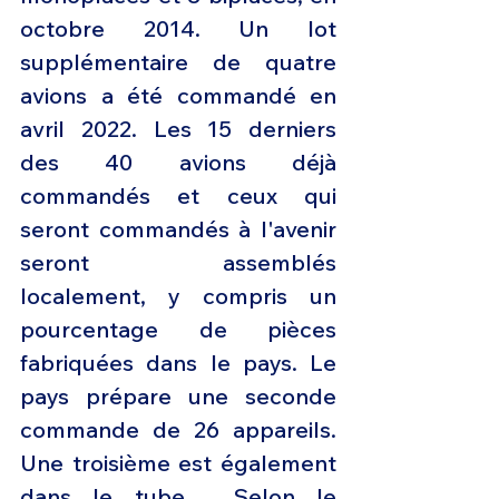
octobre 2014. Un lot 
supplémentaire de quatre 
avions a été commandé en 
avril 2022. Les 15 derniers 
des 40 avions déjà 
commandés et ceux qui 
seront commandés à l'avenir 
seront assemblés 
localement, y compris un 
pourcentage de pièces 
fabriquées dans le pays. Le 
pays prépare une seconde 
commande de 26 appareils. 
Une troisième est également 
dans le tube.  Selon le 