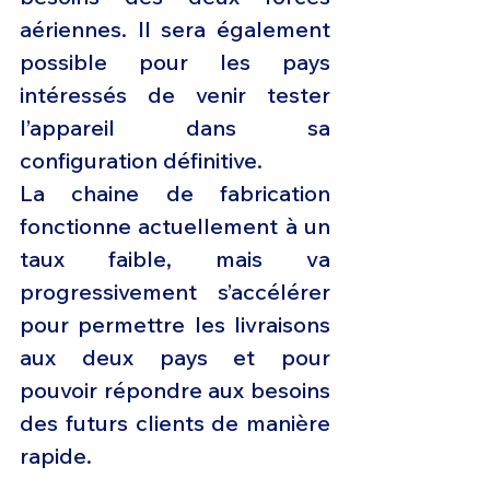
aériennes. Il sera également 
possible pour les pays 
intéressés de venir tester 
l’appareil dans sa 
configuration définitive.
La chaine de fabrication 
fonctionne actuellement à un 
taux faible, mais va 
progressivement s’accélérer 
pour permettre les livraisons 
aux deux pays et pour 
pouvoir répondre aux besoins 
des futurs clients de manière 
rapide.