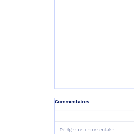
Commentaires
Rédigez un commentaire...