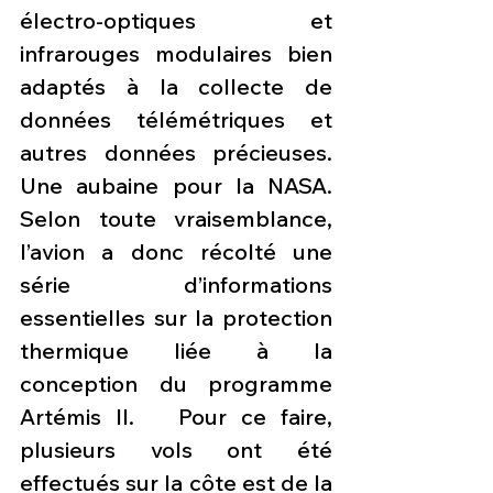
électro-optiques et 
infrarouges modulaires bien 
adaptés à la collecte de 
données télémétriques et 
autres données précieuses. 
Une aubaine pour la NASA. 
Selon toute vraisemblance, 
l’avion a donc récolté une 
série d’informations 
essentielles sur la protection 
thermique liée à la 
conception du programme 
Artémis II.   Pour ce faire, 
plusieurs vols ont été 
effectués sur la côte est de la 