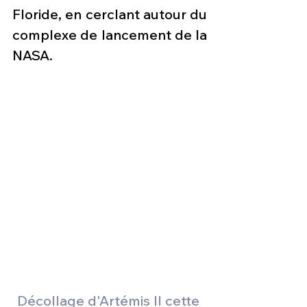
Floride, en cerclant autour du 
complexe de lancement de la 
NASA.
Décollage d'Artémis II cette 