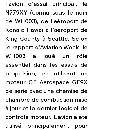
l'avion d'essai principal, le 
N779XY (connu sous le nom 
de WH003), de l'aéroport de 
Kona à Hawaï à l'aéroport de 
King County à Seattle. Selon 
le rapport d'Aviation Week, le 
WH003 a joué un rôle 
essentiel dans les essais de 
propulsion, en utilisant un 
moteur GE Aerospace GE9X 
de série avec une chemise de 
chambre de combustion mise 
à jour et le dernier logiciel de 
contrôle moteur. L'avion a été 
utilisé principalement pour 