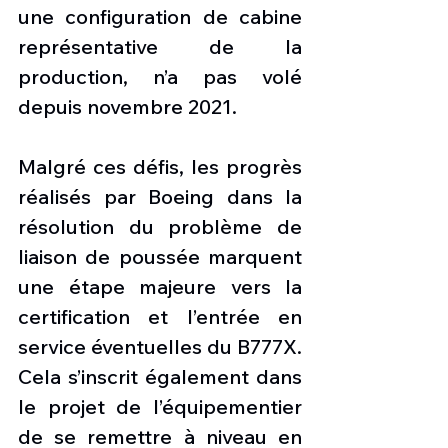
une configuration de cabine 
représentative de la 
production, n’a pas volé 
depuis novembre 2021.
Malgré ces défis, les progrès 
réalisés par Boeing dans la 
résolution du problème de 
liaison de poussée marquent 
une étape majeure vers la 
certification et l’entrée en 
service éventuelles du B777X. 
Cela s’inscrit également dans 
le projet de l’équipementier 
de se remettre à niveau en 