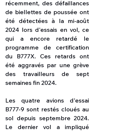
récemment, des défaillances 
de biellettes de poussée ont 
été détectées à la mi-août 
2024 lors d'essais en vol, ce 
qui a encore retardé le 
programme de certification 
du B777X. Ces retards ont 
été aggravés par une grève 
des travailleurs de sept 
semaines fin 2024.
Les quatre avions d'essai 
B777-9 sont restés cloués au 
sol depuis septembre 2024. 
Le dernier vol a impliqué 