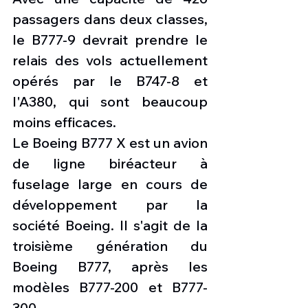
passagers dans deux classes, 
le B777-9 devrait prendre le 
relais des vols actuellement 
opérés par le B747-8 et 
l'A380, qui sont beaucoup 
moins efficaces.
Le Boeing B777 X est un avion 
de ligne biréacteur à 
fuselage large en cours de 
développement par la 
société Boeing. Il s'agit de la 
troisième génération du 
Boeing B777, après les 
modèles B777-200 et B777-
300.