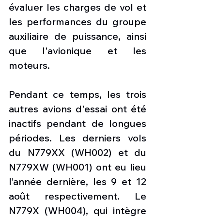
évaluer les charges de vol et 
les performances du groupe 
auxiliaire de puissance, ainsi 
que l'avionique et les 
moteurs.
Pendant ce temps, les trois 
autres avions d'essai ont été 
inactifs pendant de longues 
périodes. Les derniers vols 
du N779XX (WH002) et du 
N779XW (WH001) ont eu lieu 
l’année dernière, les 9 et 12 
août respectivement. Le 
N779X (WH004), qui intègre 