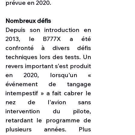
prévue en 2020.
Nombreux défis
Depuis son introduction en 
2013, le B777X a été 
confronté à divers défis 
techniques lors des tests. Un 
revers important s'est produit 
en 2020, lorsqu'un « 
événement de tangage 
intempestif » a fait cabrer le 
nez de l'avion sans 
intervention du pilote, 
retardant le programme de 
plusieurs années. Plus 