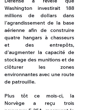
Défense a révélé que 
Washington investirait 188 
millions de dollars dans 
l'agrandissement de la base 
aérienne afin de construire 
quatre hangars à chasseurs 
et des entrepôts, 
d'augmenter la capacité de 
stockage des munitions et de 
clôturer les zones 
environnantes avec une route 
de patrouille.
Plus tôt ce mois-ci, la 
Norvège a reçu trois 