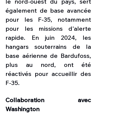
le nord-ouest du pays, sert 
également de base avancée 
pour les F-35, notamment 
pour les missions d'alerte 
rapide. En juin 2024, les 
hangars souterrains de la 
base aérienne de Bardufoss, 
plus au nord, ont été 
réactivés pour accueillir des 
F-35.
Collaboration avec 
Washington