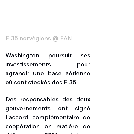
F-35 norvégiens @ FAN
Washington poursuit ses 
investissements pour 
agrandir une base aérienne 
où sont stockés des F-35.
Des responsables des deux 
gouvernements ont signé 
l'accord complémentaire de 
coopération en matière de 