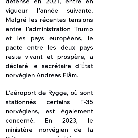
défense en 2021, entré en 
vigueur l'année suivante. 
Malgré les récentes tensions 
entre l'administration Trump 
et les pays européens, le 
pacte entre les deux pays 
reste vivant et prospère, a 
déclaré le secrétaire d'État 
norvégien Andreas Flåm.
L'aéroport de Rygge, où sont 
stationnés certains F-35 
norvégiens, est également 
concerné. En 2023, le 
ministère norvégien de la 