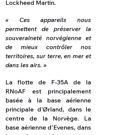
Lockheed Martin.
« Ces appareils nous 
permettent de préserver la 
souveraineté norvégienne et 
de mieux contrôler nos 
territoires, sur terre, en mer et 
dans les airs. »
La flotte de F-35A de la 
RNoAF est principalement 
basée à la base aérienne 
principale d'Ørland, dans le 
centre de la Norvège. La 
base aérienne d'Evenes, dans 