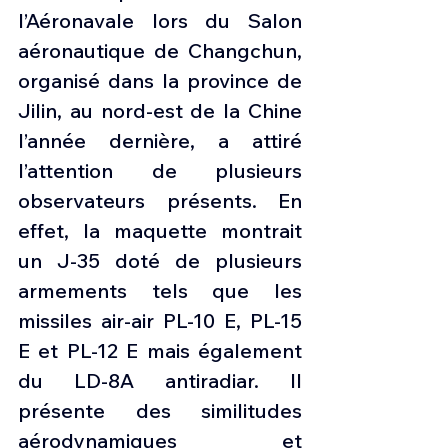
l’Aéronavale lors du Salon 
aéronautique de Changchun, 
organisé dans la province de 
Jilin, au nord-est de la Chine 
l’année dernière, a attiré 
l’attention de plusieurs 
observateurs présents. En 
effet, la maquette montrait 
un J-35 doté de plusieurs 
armements tels que les 
missiles air-air PL-10 E, PL-15 
E et PL-12 E mais également 
du LD-8A antiradiar. Il 
présente des similitudes 
aérodynamiques et 