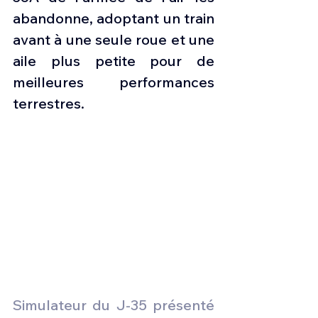
abandonne, adoptant un train 
avant à une seule roue et une 
aile plus petite pour de 
meilleures performances 
terrestres.  
Simulateur du J-35 présenté 