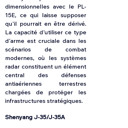
dimensionnelles avec le PL-
15E, ce qui laisse supposer 
qu'il pourrait en être dérivé. 
La capacité d'utiliser ce type 
d'arme est cruciale dans les 
scénarios de combat 
modernes, où les systèmes 
radar constituent un élément 
central des défenses 
antiaériennes terrestres 
chargées de protéger les 
infrastructures stratégiques.
Shenyang J-35/J-35A