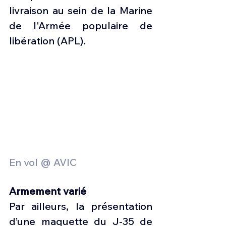
livraison au sein de la Marine 
de l'Armée populaire de 
libération (APL).
En vol @ AVIC
Armement varié
Par ailleurs, la présentation 
d’une maquette du J-35 de 