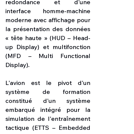
redondance et d'une 
interface homme-machine 
moderne avec affichage pour 
la présentation des données 
« tête haute » (HUD – Head-
up Display) et multifonction 
(MFD – Multi Functional 
Display).
L'avion est le pivot d'un 
système de formation 
constitué d'un système 
embarqué intégré pour la 
simulation de l'entraînement 
tactique (ETTS – Embedded 