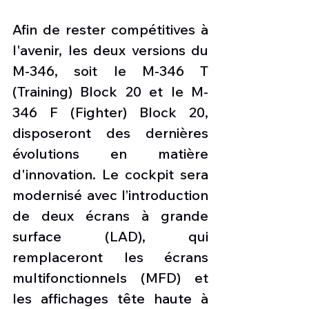
Afin de rester compétitives à 
l'avenir, les deux versions du 
M-346, soit le M-346 T 
(Training) Block 20 et le M-
346 F (Fighter) Block 20, 
disposeront des dernières 
évolutions en matière 
d'innovation. Le cockpit sera 
modernisé avec l’introduction 
de deux écrans à grande 
surface (LAD), qui 
remplaceront les écrans 
multifonctionnels (MFD) et 
les affichages tête haute à 