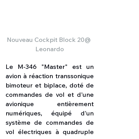
Nouveau Cockpit Block 20@ 
Leonardo
Le M-346 "Master" est un 
avion à réaction transsonique 
bimoteur et biplace, doté de 
commandes de vol et d'une 
avionique entièrement 
numériques, équipé d'un 
système de commandes de 
vol électriques à quadruple 