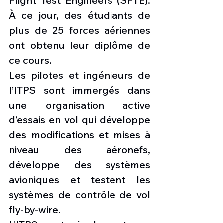
Flight Test Engineers (SFTE). 
À ce jour, des étudiants de 
plus de 25 forces aériennes 
ont obtenu leur diplôme de 
ce cours.
Les pilotes et ingénieurs de 
l’ITPS sont immergés dans 
une organisation active 
d’essais en vol qui développe 
des modifications et mises à 
niveau des aéronefs, 
développe des systèmes 
avioniques et testent les 
systèmes de contrôle de vol 
fly-by-wire.