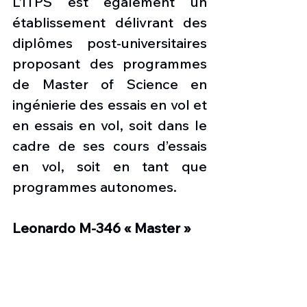
L’ITPS est également un 
établissement délivrant des 
diplômes post-universitaires 
proposant des programmes 
de Master of Science en 
ingénierie des essais en vol et 
en essais en vol, soit dans le 
cadre de ses cours d’essais 
en vol, soit en tant que 
programmes autonomes.
Leonardo M-346 « Master »