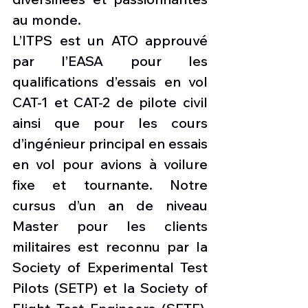
au monde.
L’ITPS est un ATO approuvé 
par l’EASA pour les 
qualifications d’essais en vol 
CAT-1 et CAT-2 de pilote civil 
ainsi que pour les cours 
d’ingénieur principal en essais 
en vol pour avions à voilure 
fixe et tournante. Notre 
cursus d’un an de niveau 
Master pour les clients 
militaires est reconnu par la 
Society of Experimental Test 
Pilots (SETP) et la Society of 