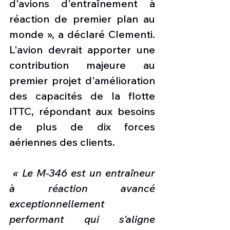
d'avions d'entraînement à 
réaction de premier plan au 
monde », a déclaré Clementi. 
L'avion devrait apporter une 
contribution majeure au 
premier projet d'amélioration 
des capacités de la flotte 
ITTC, répondant aux besoins 
de plus de dix forces 
aériennes des clients.
 « Le M-346 est un entraîneur 
à réaction avancé 
exceptionnellement 
performant qui s'aligne 