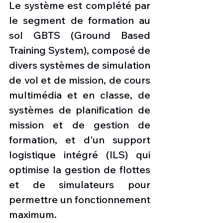
Le système est complété par 
le segment de formation au 
sol GBTS (Ground Based 
Training System), composé de 
divers systèmes de simulation 
de vol et de mission, de cours 
multimédia et en classe, de 
systèmes de planification de 
mission et de gestion de 
formation, et d'un support 
logistique intégré (ILS) qui 
optimise la gestion de flottes 
et de simulateurs pour 
permettre un fonctionnement 
maximum.