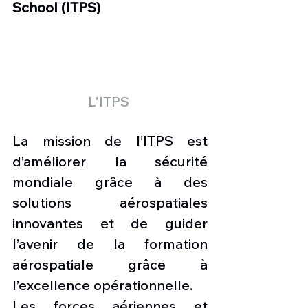
School (ITPS)
L'ITPS 
La mission de l’ITPS est 
d’améliorer la sécurité 
mondiale grâce à des 
solutions aérospatiales 
innovantes et de guider 
l’avenir de la formation 
aérospatiale grâce à 
l’excellence opérationnelle.
Les forces aériennes et 