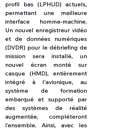
profil bas (LPHUD) actuels, 
permettant une meilleure 
interface homme-machine. 
Un nouvel enregistreur vidéo 
et de données numériques 
(DVDR) pour le débriefing de 
mission sera installé, un 
nouvel écran monté sur 
casque (HMD), entièrement 
intégré à l'avionique, au 
système de formation 
embarqué et supporté par 
des systèmes de réalité 
augmentée, compléteront 
l’ensemble. Ainsi, avec les 