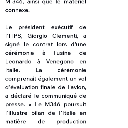
M-346, ainsi que le matériel 
connexe.
Le président exécutif de 
l'ITPS, Giorgio Clementi, a 
signé le contrat lors d'une 
cérémonie à l'usine de 
Leonardo à Venegono en 
Italie. La cérémonie 
comprenait également un vol 
d'évaluation finale de l'avion, 
a déclaré le communiqué de 
presse. « Le M346 poursuit 
l'illustre bilan de l'Italie en 
matière de production 