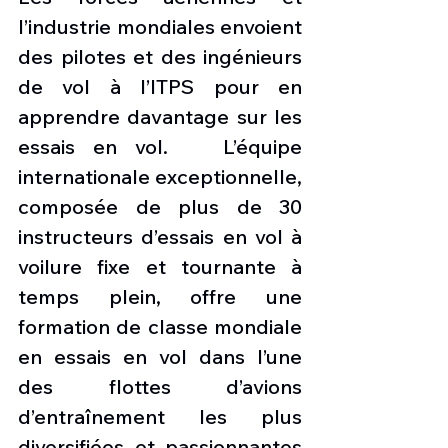
l’industrie mondiales envoient 
des pilotes et des ingénieurs 
de vol à l’ITPS pour en 
apprendre davantage sur les 
essais en vol.   L’équipe 
internationale exceptionnelle, 
composée de plus de 30 
instructeurs d’essais en vol à 
voilure fixe et tournante à 
temps plein, offre une 
formation de classe mondiale 
en essais en vol dans l’une 
des flottes d’avions 
d’entraînement les plus 
diversifiées et passionnantes 