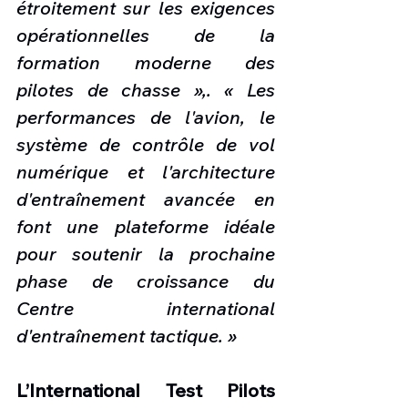
étroitement sur les exigences 
opérationnelles de la 
formation moderne des 
pilotes de chasse »,. « Les 
performances de l'avion, le 
système de contrôle de vol 
numérique et l'architecture 
d'entraînement avancée en 
font une plateforme idéale 
pour soutenir la prochaine 
phase de croissance du 
Centre international 
d'entraînement tactique. »
L’International Test Pilots 