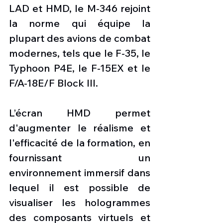
LAD et HMD, le M-346 rejoint 
la norme qui équipe la 
plupart des avions de combat 
modernes, tels que le F-35, le 
Typhoon P4E, le F-15EX et le 
F/A-18E/F Block III.
L’écran HMD permet 
d'augmenter le réalisme et 
l'efficacité de la formation, en 
fournissant un 
environnement immersif dans 
lequel il est possible de 
visualiser les hologrammes 
des composants virtuels et 