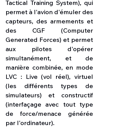
Tactical Training System), qui 
permet à l'avion d'émuler des 
capteurs, des armements et 
des CGF (Computer 
Generated Forces) et permet 
aux pilotes d'opérer 
simultanément, et de 
manière combinée, en mode 
LVC : Live (vol réel), virtuel 
(les différents types de 
simulateurs) et constructif 
(interfaçage avec tout type 
de force/menace générée 
par l'ordinateur).