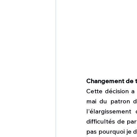
Changement de t
Cette décision a
mai du patron de
l'élargissement
difficultés de par
pas pourquoi je d