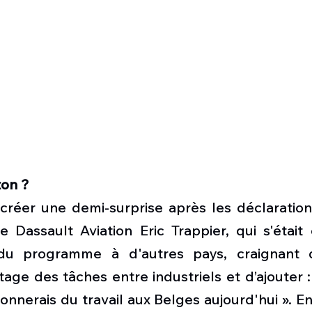
on ? 
 créer une demi-surprise après les déclaration
 Dassault Aviation Eric Trappier, qui s'était 
 du programme à d'autres pays, craignant d
tage des tâches entre industriels et d’ajouter : 
onnerais du travail aux Belges aujourd'hui ». En 