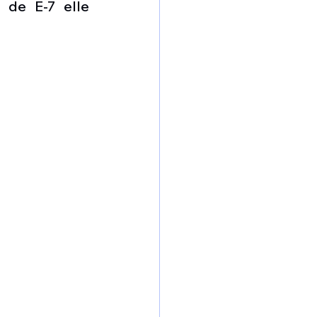
de E-7 elle 