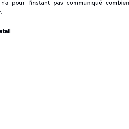
 n’a pour l’instant pas communiqué combien 
.
tail