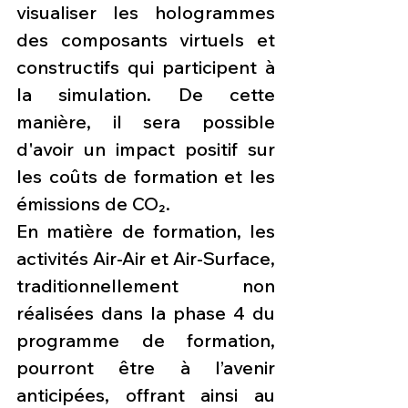
visualiser les hologrammes 
des composants virtuels et 
constructifs qui participent à 
la simulation. De cette 
manière, il sera possible 
d'avoir un impact positif sur 
les coûts de formation et les 
émissions de CO₂.
En matière de formation, les 
activités Air-Air et Air-Surface, 
traditionnellement non 
réalisées dans la phase 4 du 
programme de formation, 
pourront être à l’avenir 
anticipées, offrant ainsi au 