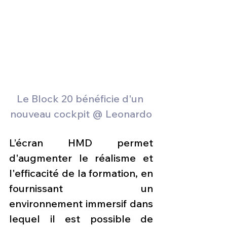
Le Block 20 bénéficie d'un 
nouveau cockpit @ Leonardo
L’écran HMD permet 
d'augmenter le réalisme et 
l'efficacité de la formation, en 
fournissant un 
environnement immersif dans 
lequel il est possible de 