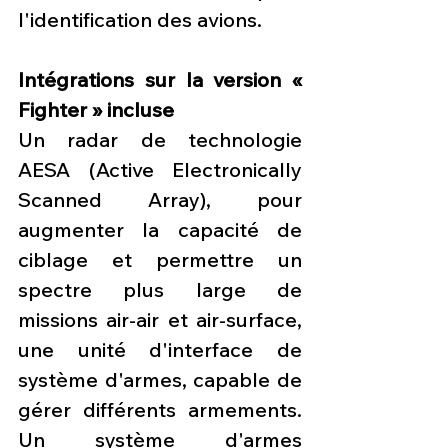
l'identification des avions. 
Intégrations sur la version « 
Fighter » incluse
Un radar de technologie 
AESA (Active Electronically 
Scanned Array), pour 
augmenter la capacité de 
ciblage et permettre un 
spectre plus large de 
missions air-air et air-surface, 
une unité d'interface de 
système d'armes, capable de 
gérer différents armements. 
Un système d'armes 