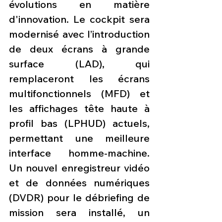
évolutions en matière 
d'innovation. Le cockpit sera 
modernisé avec l’introduction 
de deux écrans à grande 
surface (LAD), qui 
remplaceront les écrans 
multifonctionnels (MFD) et 
les affichages tête haute à 
profil bas (LPHUD) actuels, 
permettant une meilleure 
interface homme-machine. 
Un nouvel enregistreur vidéo 
et de données numériques 
(DVDR) pour le débriefing de 
mission sera installé, un 