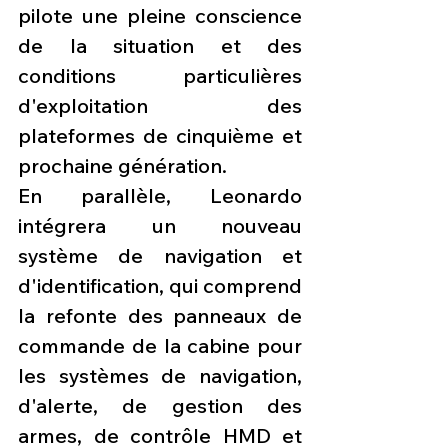
pilote une pleine conscience 
de la situation et des 
conditions particulières 
d'exploitation des 
plateformes de cinquième et 
prochaine génération.
En parallèle, Leonardo 
intégrera un nouveau 
système de navigation et 
d'identification, qui comprend 
la refonte des panneaux de 
commande de la cabine pour 
les systèmes de navigation, 
d'alerte, de gestion des 
armes, de contrôle HMD et 