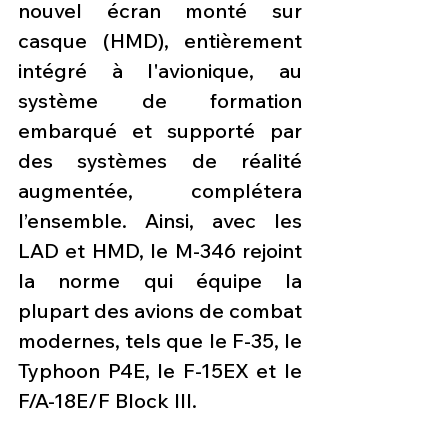
nouvel écran monté sur 
casque (HMD), entièrement 
intégré à l'avionique, au 
système de formation 
embarqué et supporté par 
des systèmes de réalité 
augmentée, complétera 
l’ensemble. Ainsi, avec les 
LAD et HMD, le M-346 rejoint 
la norme qui équipe la 
plupart des avions de combat 
modernes, tels que le F-35, le 
Typhoon P4E, le F-15EX et le 
F/A-18E/F Block III.