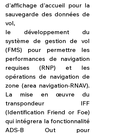
d'affichage d'accueil pour la 
sauvegarde des données de 
vol,
le développement du 
système de gestion de vol 
(FMS) pour permettre les 
performances de navigation 
requises (RNP) et les 
opérations de navigation de 
zone (area navigation-RNAV). 
La mise en œuvre du 
transpondeur IFF 
(Identification Friend or Foe) 
qui intégrera la fonctionnalité 
ADS-B Out pour 