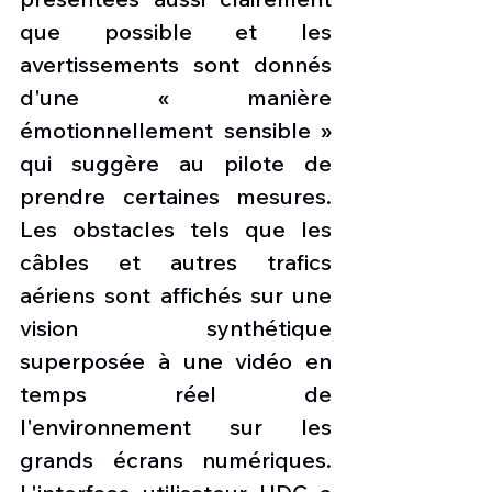
que possible et les 
avertissements sont donnés 
d'une « manière 
émotionnellement sensible » 
qui suggère au pilote de 
prendre certaines mesures. 
Les obstacles tels que les 
câbles et autres trafics 
aériens sont affichés sur une 
vision synthétique 
superposée à une vidéo en 
temps réel de 
l'environnement sur les 
grands écrans numériques. 