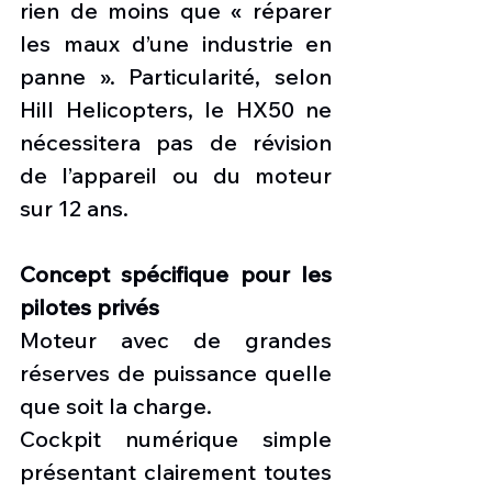
rien de moins que « réparer 
les maux d’une industrie en 
panne ». Particularité, selon 
Hill Helicopters, le HX50 ne 
nécessitera pas de révision 
de l’appareil ou du moteur 
sur 12 ans.
Concept spécifique pour les 
pilotes privés 
Moteur avec de grandes 
réserves de puissance quelle 
que soit la charge.
Cockpit numérique simple 
présentant clairement toutes 