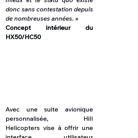
donc sans contestation depuis 
de nombreuses années
. »
Concept intérieur du 
HX50/HC50
Avec une suite avionique 
personnalisée, Hill 
Helicopters vise à offrir une 
interface utilisateur 