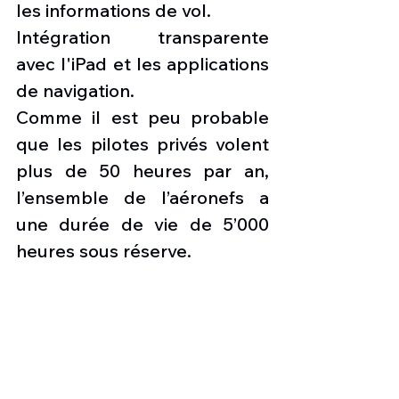
les informations de vol.
Intégration transparente 
avec l'iPad et les applications 
de navigation.
Comme il est peu probable 
que les pilotes privés volent 
plus de 50 heures par an, 
l’ensemble de l’aéronefs a 
une durée de vie de 5’000 
heures sous réserve.