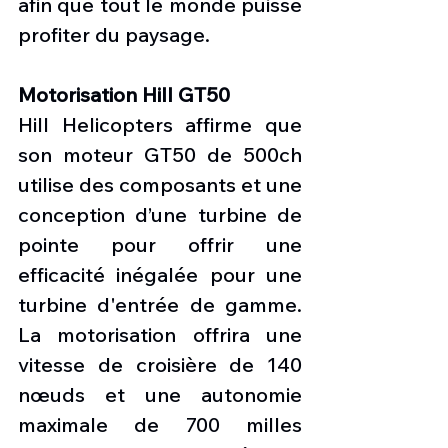
afin que tout le monde puisse 
profiter du paysage.
Motorisation Hill GT50
Hill Helicopters affirme que 
son moteur GT50 de 500ch 
utilise des composants et une 
conception d’une turbine de 
pointe pour offrir une 
efficacité inégalée pour une 
turbine d'entrée de gamme. 
La motorisation offrira une 
vitesse de croisière de 140 
nœuds et une autonomie 
maximale de 700 milles 