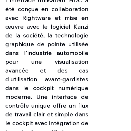
L'interface utilisateur HDC a 
été conçue en collaboration 
avec Rightware et mise en 
œuvre avec le logiciel Kanzi 
de la société, la technologie 
graphique de pointe utilisée 
dans l'industrie automobile 
pour une visualisation 
avancée et des cas 
d'utilisation avant-gardistes 
dans le cockpit numérique 
moderne. Une interface de 
contrôle unique offre un flux 
de travail clair et simple dans 
le cockpit avec intégration de 