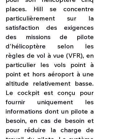
places. Hill se concentre 
particulièrement sur la 
satisfaction des exigences 
des missions de pilote 
d'hélicoptère selon les 
règles de vol à vue (VFR), en 
particulier les vols point à 
point et hors aéroport à une 
altitude relativement basse. 
Le cockpit est conçu pour 
fournir uniquement les 
informations dont un pilote a 
besoin, en cas de besoin et 
pour réduire la charge de 