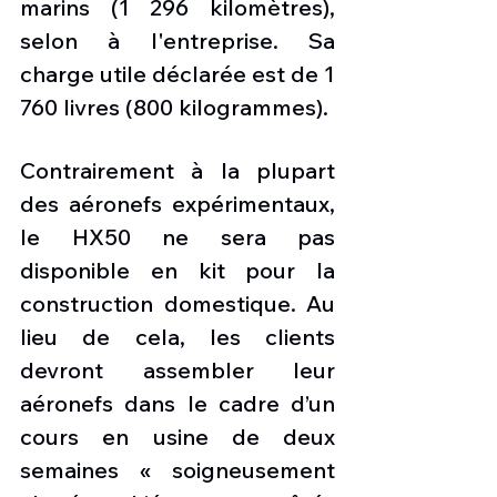
marins (1 296 kilomètres), 
selon à l'entreprise. Sa 
charge utile déclarée est de 1 
760 livres (800 kilogrammes).
Contrairement à la plupart 
des aéronefs expérimentaux, 
le HX50 ne sera pas 
disponible en kit pour la 
construction domestique. Au 
lieu de cela, les clients 
devront assembler leur 
aéronefs dans le cadre d’un 
cours en usine de deux 
semaines « soigneusement 