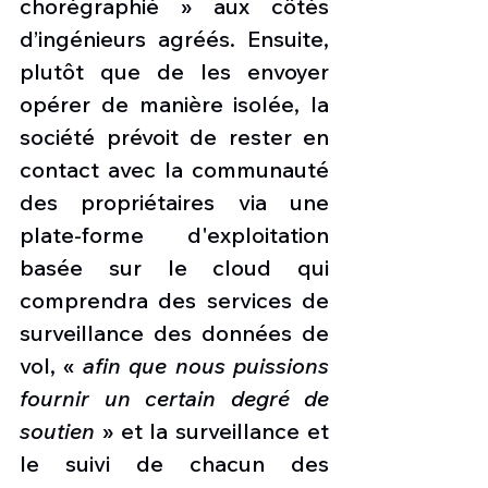
chorégraphié » aux côtés 
d’ingénieurs agréés. Ensuite, 
plutôt que de les envoyer 
opérer de manière isolée, la 
société prévoit de rester en 
contact avec la communauté 
des propriétaires via une 
plate-forme d'exploitation 
basée sur le cloud qui 
comprendra des services de 
surveillance des données de 
vol, « 
afin que nous puissions 
fournir un certain degré de 
soutien
 » et la surveillance et 
le suivi de chacun des 