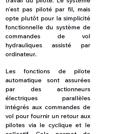
travail du pilote. Le système 
n'est pas piloté par fil, mais 
opte plutôt pour la simplicité 
fonctionnelle du système de 
commandes de vol 
hydrauliques assisté par 
ordinateur. 
Les fonctions de pilote 
automatique sont assurées 
par des actionneurs 
électriques parallèles 
intégrés aux commandes de 
vol pour fournir un retour aux 
pilotes via le cyclique et le 
collectif. Cela permet de 