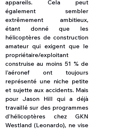
appareils. Cela peut 
également sembler 
extrêmement ambitieux, 
étant donné que les 
hélicoptères de construction 
amateur qui exigent que le 
propriétaire/exploitant 
construise au moins 51 % de 
l’aéronef ont toujours 
représenté une niche petite 
et sujette aux accidents. Mais 
pour Jason Hill qui a déjà 
travaillé sur des programmes 
d’hélicoptères chez GKN 
Westland (Leonardo), ne vise 