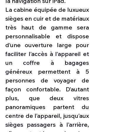
la navigation sur iPad.
La cabine équipée de luxueux 
sièges en cuir et de matériaux 
très haut de gamme sera 
personnalisable et dispose 
d’une ouverture large pour 
faciliter l’accès à l’appareil et 
un coffre à bagages 
généreux permettent à 5 
personnes de voyager de 
façon confortable. D’autant 
plus, que deux vitres 
panoramiques partent du 
centre de l’appareil, jusqu’aux 
sièges passagers à l’arrière, 