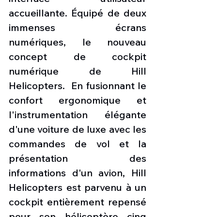
accueillante. Équipé de deux 
immenses écrans 
numériques, le nouveau 
concept de cockpit 
numérique de Hill 
Helicopters.  En fusionnant le 
confort ergonomique et 
l'instrumentation élégante 
d'une voiture de luxe avec les 
commandes de vol et la 
présentation des 
informations d'un avion, Hill 
Helicopters est parvenu à un 
cockpit entièrement repensé 
pour son hélicoptère cinq 