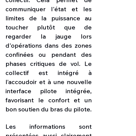
communiquer l'état et les 
limites de la puissance au 
toucher plutôt que de 
regarder la jauge lors 
d'opérations dans des zones 
confinées ou pendant des 
phases critiques de vol. Le 
collectif est intégré à 
l’accoudoir et à une nouvelle 
interface pilote intégrée, 
favorisant le confort et un 
bon soutien du bras du pilote.
Les informations sont 
présentées aussi clairement 