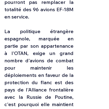
pourront pas remplacer la 
totalité des 96 avions EF-18M 
en service.
La politique étrangère 
espagnole, marquée en 
partie par son appartenance 
à l'OTAN, exige un grand 
nombre d'avions de combat 
pour maintenir les 
déploiements en faveur de la 
protection du flanc est des 
pays de l'Alliance frontalière 
avec la Russie de Poutine, 
c'est pourquoi elle maintient 