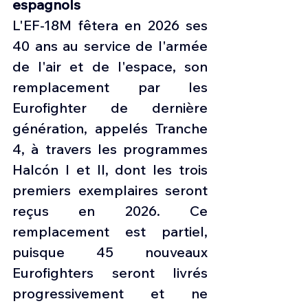
espagnols
L'EF-18M fêtera en 2026 ses 
40 ans au service de l'armée 
de l'air et de l'espace, son 
remplacement par les 
Eurofighter de dernière 
génération, appelés Tranche 
4, à travers les programmes 
Halcón I et II, dont les trois 
premiers exemplaires seront 
reçus en 2026. Ce 
remplacement est partiel, 
puisque 45 nouveaux 
Eurofighters seront livrés 
progressivement et ne 