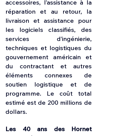
accessoires, l’assistance à la 
réparation et au retour, la 
livraison et assistance pour 
les logiciels classifiés, des 
services d’ingénierie, 
techniques et logistiques du 
gouvernement américain et 
du contractant et autres 
éléments connexes de 
soutien logistique et de 
programme. Le coût total 
estimé est de 200 millions de 
dollars.
Les 40 ans des Hornet 