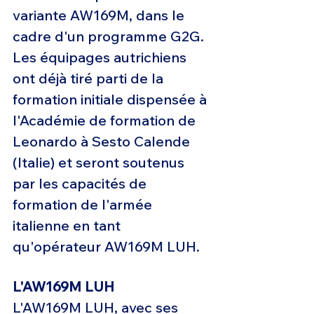
variante AW169M, dans le 
cadre d'un programme G2G. 
Les équipages autrichiens 
ont déjà tiré parti de la 
formation initiale dispensée à 
l'Académie de formation de 
Leonardo à Sesto Calende 
(Italie) et seront soutenus 
par les capacités de 
formation de l'armée 
italienne en tant 
qu'opérateur AW169M LUH.
L'AW169M LUH
L'AW169M LUH, avec ses 