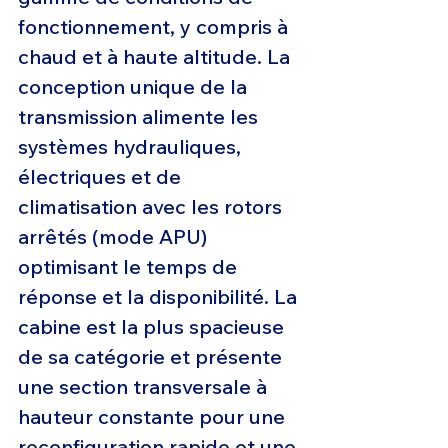
fonctionnement, y compris à 
chaud et à haute altitude. La 
conception unique de la 
transmission alimente les 
systèmes hydrauliques, 
électriques et de 
climatisation avec les rotors 
arrêtés (mode APU) 
optimisant le temps de 
réponse et la disponibilité. La 
cabine est la plus spacieuse 
de sa catégorie et présente 
une section transversale à 
hauteur constante pour une 
reconfiguration rapide et une 