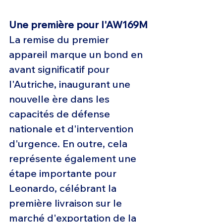
Une première pour l'AW169M
La remise du premier 
appareil marque un bond en 
avant significatif pour 
l'Autriche, inaugurant une 
nouvelle ère dans les 
capacités de défense 
nationale et d'intervention 
d'urgence. En outre, cela 
représente également une 
étape importante pour 
Leonardo, célébrant la 
première livraison sur le 
marché d'exportation de la 