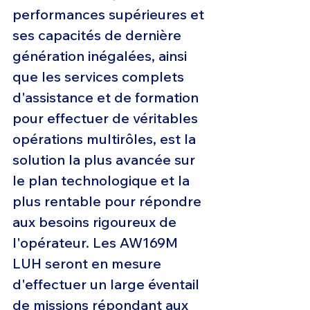
performances supérieures et 
ses capacités de dernière 
génération inégalées, ainsi 
que les services complets 
d'assistance et de formation 
pour effectuer de véritables 
opérations multirôles, est la 
solution la plus avancée sur 
le plan technologique et la 
plus rentable pour répondre 
aux besoins rigoureux de 
l'opérateur. Les AW169M 
LUH seront en mesure 
d'effectuer un large éventail 
de missions répondant aux 