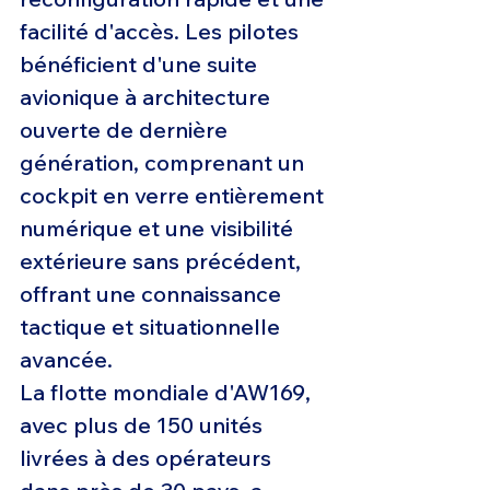
facilité d'accès. Les pilotes 
bénéficient d'une suite 
avionique à architecture 
ouverte de dernière 
génération, comprenant un 
cockpit en verre entièrement 
numérique et une visibilité 
extérieure sans précédent, 
offrant une connaissance 
tactique et situationnelle 
avancée.
La flotte mondiale d'AW169, 
avec plus de 150 unités 
livrées à des opérateurs 