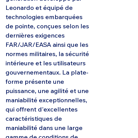
Leonardo et équipé de 
technologies embarquées 
de pointe, conçues selon les 
dernières exigences 
FAR/JAR/EASA ainsi que les 
normes militaires, la sécurité 
intérieure et les utilisateurs 
gouvernementaux. La plate-
forme présente une 
puissance, une agilité et une 
maniabilité exceptionnelles, 
qui offrent d'excellentes 
caractéristiques de 
maniabilité dans une large 
gamme de conditions de 