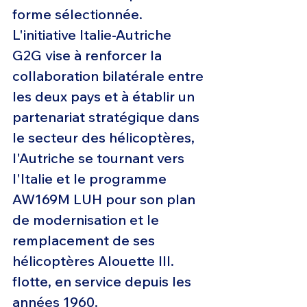
forme sélectionnée. 
L'initiative Italie-Autriche 
G2G vise à renforcer la 
collaboration bilatérale entre 
les deux pays et à établir un 
partenariat stratégique dans 
le secteur des hélicoptères, 
l'Autriche se tournant vers 
l'Italie et le programme 
AW169M LUH pour son plan 
de modernisation et le 
remplacement de ses 
hélicoptères Alouette III. 
flotte, en service depuis les 
années 1960.