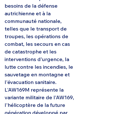
besoins de la défense 
autrichienne et à la 
communauté nationale, 
telles que le transport de 
troupes, les opérations de 
combat, les secours en cas 
de catastrophe et les 
interventions d'urgence, la 
lutte contre les incendies, le 
sauvetage en montagne et 
l'évacuation sanitaire.
L'AW169M représente la 
variante militaire de l'AW169, 
l'hélicoptère de la future 
génération développé par 