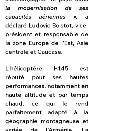
la modernisation de ses 
capacités aériennes »,
 a 
déclaré Ludovic Boistot, vice-
président et responsable de 
la zone Europe de l’Est, Asie 
centrale et Caucase. 
L'hélicoptère H145 est 
réputé pour ses hautes 
performances, notamment en 
haute altitude et par temps 
chaud, ce qui le rend 
parfaitement adapté à la 
géographie montagneuse et 
variée de l'Arménie. La 