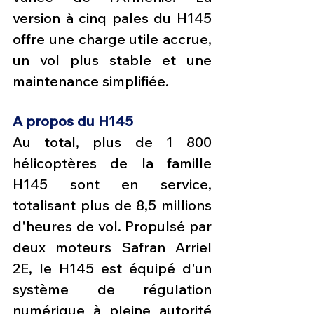
version à cinq pales du H145 
offre une charge utile accrue, 
un vol plus stable et une 
maintenance simplifiée.
A propos du H145
Au
 total, plus de 1 800 
hélicoptères de la famille 
H145 sont en service, 
totalisant plus de 8,5 millions 
d'heures de vol. Propulsé par 
deux moteurs Safran Arriel 
2E, le H145 est équipé d'un 
système de régulation 
numérique à pleine autorité 