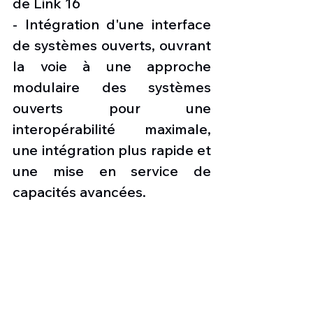
de Link 16
- Intégration d'une interface 
de systèmes ouverts, ouvrant 
la voie à une approche 
modulaire des systèmes 
ouverts pour une 
interopérabilité maximale, 
une intégration plus rapide et 
une mise en service de 
capacités avancées.