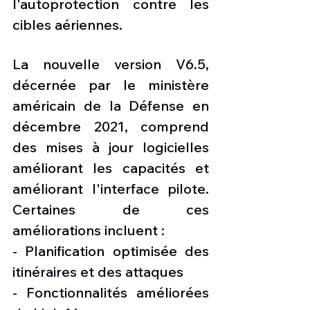
l'autoprotection contre les 
cibles aériennes.
La nouvelle version V6.5, 
décernée par le ministère 
américain de la Défense en 
décembre 2021, comprend 
des mises à jour logicielles 
améliorant les capacités et 
améliorant l'interface pilote. 
Certaines de ces 
améliorations incluent :
- Planification optimisée des 
itinéraires et des attaques
- Fonctionnalités améliorées 