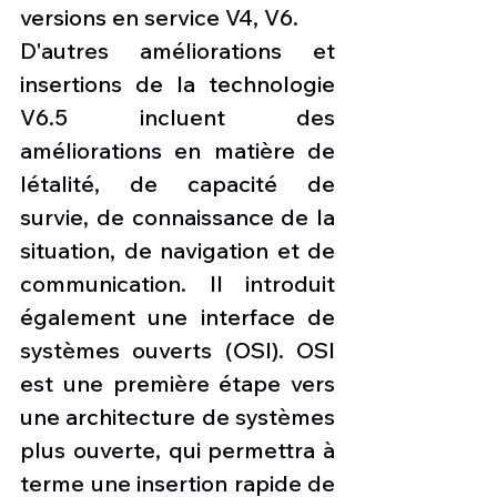
versions en service V4, V6. 
D'autres améliorations et 
insertions de la technologie 
V6.5 incluent des 
améliorations en matière de 
létalité, de capacité de 
survie, de connaissance de la 
situation, de navigation et de 
communication. Il introduit 
également une interface de 
systèmes ouverts (OSI). OSI 
est une première étape vers 
une architecture de systèmes 
plus ouverte, qui permettra à 
terme une insertion rapide de 