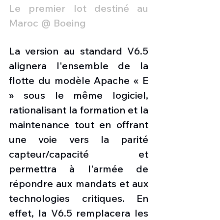
Le premier lot destiné au 
Maroc @ Boeing
La version au standard V6.5 
alignera l'ensemble de la 
flotte du modèle Apache « E 
» sous le même logiciel, 
rationalisant la formation et la 
maintenance tout en offrant 
une voie vers la parité 
capteur/capacité et 
permettra à l'armée de 
répondre aux mandats et aux 
technologies critiques. En 
effet, la V6.5 remplacera les 