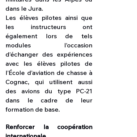
dans le Jura.
Les élèves pilotes ainsi que 
les instructeurs ont 
également lors de tels 
modules l’occasion 
d’échanger des expériences 
avec les élèves pilotes de 
l’École d’aviation de chasse à 
Cognac, qui utilisent aussi 
des avions du type PC-21 
dans le cadre de leur 
formation de base.  
Renforcer la coopération 
internationale