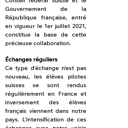
Conseil fédéral suisse et le 
Gouvernement de la 
République française, entré 
en vigueur le 1er juillet 2021, 
constitue la base de cette 
précieuse collaboration.
Échanges réguliers
Ce type d’échange n’est pas 
nouveau, les élèves pilotes 
suisses se sont rendus 
régulièrement en France et 
inversement des élèves 
français viennent dans notre 
pays. L’intensification de ces 
échanges avec notre voisin 