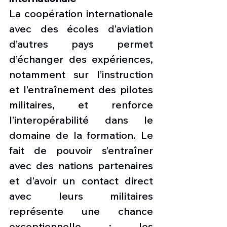
La coopération internationale 
avec des écoles d’aviation 
d’autres pays permet 
d’échanger des expériences, 
notamment sur l’instruction 
et l’entraînement des pilotes 
militaires, et renforce 
l’interopérabilité dans le 
domaine de la formation. Le 
fait de pouvoir s’entraîner 
avec des nations partenaires 
et d’avoir un contact direct 
avec leurs militaires 
représente une chance 
exceptionnelle : les 