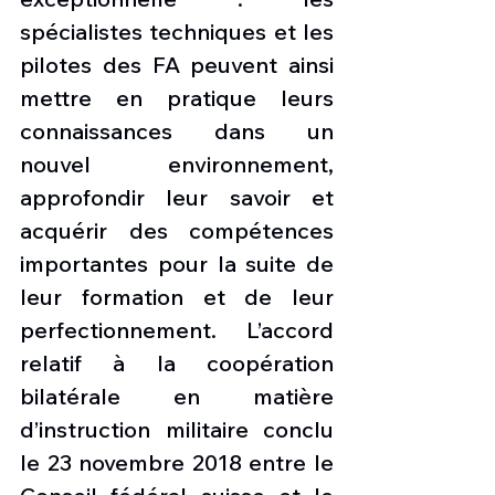
spécialistes techniques et les 
pilotes des FA peuvent ainsi 
mettre en pratique leurs 
connaissances dans un 
nouvel environnement, 
approfondir leur savoir et 
acquérir des compétences 
importantes pour la suite de 
leur formation et de leur 
perfectionnement. L’accord 
relatif à la coopération 
bilatérale en matière 
d’instruction militaire conclu 
le 23 novembre 2018 entre le 