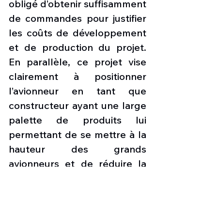
obligé d’obtenir suffisamment 
de commandes pour justifier 
les coûts de développement 
et de production du projet. 
En parallèle, ce projet vise 
clairement à positionner 
l’avionneur en tant que 
constructeur ayant une large 
palette de produits lui 
permettant de se mettre à la 
hauteur des grands 
avionneurs et de réduire la 
dépendance du pays vis-à-vis 
des solutions étrangères.