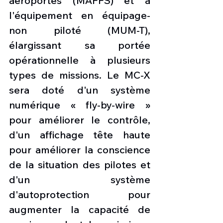
aéroportés (MAFFS) et à 
l'équipement en équipage-
non piloté (MUM-T), 
élargissant sa portée 
opérationnelle à plusieurs 
types de missions. Le MC-X 
sera doté d'un système 
numérique « fly-by-wire » 
pour améliorer le contrôle, 
d'un affichage tête haute 
pour améliorer la conscience 
de la situation des pilotes et 
d'un système 
d'autoprotection pour 
augmenter la capacité de 