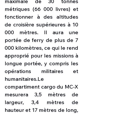
maximale de 30 tonnes 
métriques (66 000 livres) et 
fonctionner à des altitudes 
de croisière supérieures à 10 
000 mètres. Il aura une 
portée de ferry de plus de 7 
000 kilomètres, ce qui le rend 
approprié pour les missions à 
longue portée, y compris les 
opérations militaires et 
humanitaires.Le 
compartiment cargo du MC-X 
mesurera 3,5 mètres de 
largeur, 3,4 mètres de 
hauteur et 17 mètres de long, 