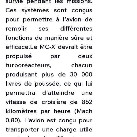
survie pendant les missions. 
Ces systèmes sont conçus 
pour permettre à l'avion de 
remplir ses différentes 
fonctions de manière sûre et 
efficace.Le MC-X devrait être 
propulsé par deux 
turboréacteurs, chacun 
produisant plus de 30 000 
livres de poussée, ce qui lui 
permettra d'atteindre une 
vitesse de croisière de 862 
kilomètres par heure (Mach 
0,80). L'avion est conçu pour 
transporter une charge utile 