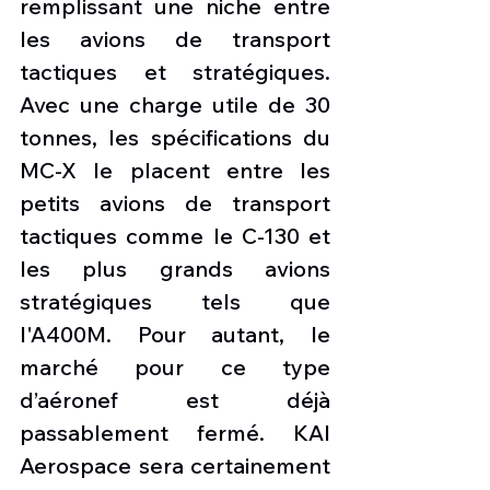
remplissant une niche entre 
les avions de transport 
tactiques et stratégiques. 
Avec une charge utile de 30 
tonnes, les spécifications du 
MC-X le placent entre les 
petits avions de transport 
tactiques comme le C-130 et 
les plus grands avions 
stratégiques tels que 
l'A400M. Pour autant, le 
marché pour ce type 
d’aéronef est déjà 
passablement fermé. KAI 
Aerospace sera certainement 