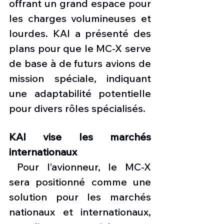
offrant un grand espace pour 
les charges volumineuses et 
lourdes. KAI a présenté des 
plans pour que le MC-X serve 
de base à de futurs avions de 
mission spéciale, indiquant 
une adaptabilité potentielle 
pour divers rôles spécialisés.
KAI vise les marchés 
internationaux
Pour l’avionneur, le MC-X 
sera positionné comme une 
solution pour les marchés 
nationaux et internationaux, 