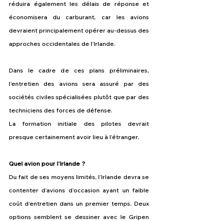
réduira également les délais de réponse et 
économisera du carburant, car les avions 
devraient principalement opérer au-dessus des 
approches occidentales de l’Irlande.
Dans le cadre de ces plans préliminaires, 
l’entretien des avions sera assuré par des 
sociétés civiles spécialisées plutôt que par des 
techniciens des forces de défense.
La formation initiale des pilotes devrait 
presque certainement avoir lieu à l’étranger.
Quel avion pour l’Irlande ?
Du fait de ses moyens limités, l’Irlande devra se 
contenter d’avions d’occasion ayant un faible 
coût d’entretien dans un premier temps. Deux 
options semblent se dessiner avec le Gripen 