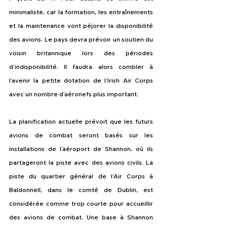
minimaliste, car la formation, les entraînements 
et la maintenance vont péjorer la disponibilité 
des avions. Le pays devra prévoir un soutien du 
voisin britannique lors des périodes 
d’indisponibilité. Il faudra alors combler à 
l’avenir la petite dotation de l’Irish Air Corps 
avec un nombre d’aéronefs plus important.
La planification actuelle prévoit que les futurs 
avions de combat seront basés sur les 
installations de l’aéroport de Shannon, où ils 
partageront la piste avec des avions civils. La 
piste du quartier général de l’Air Corps à 
Baldonnell, dans le comté de Dublin, est 
considérée comme trop courte pour accueillir 
des avions de combat. Une base à Shannon 