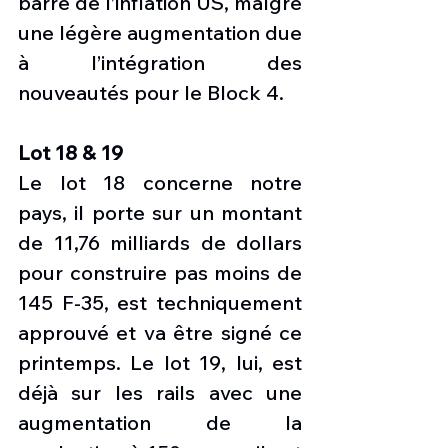
barre de l’inflation US, malgré 
une légère augmentation due 
à l’intégration des 
nouveautés pour le Block 4.
Lot 18 & 19
Le lot 18 concerne notre 
pays, il porte sur un montant 
de 11,76 milliards de dollars 
pour construire pas moins de 
145 F-35, est techniquement 
approuvé et va être signé ce 
printemps. Le lot 19, lui, est 
déjà sur les rails avec une 
augmentation de la 