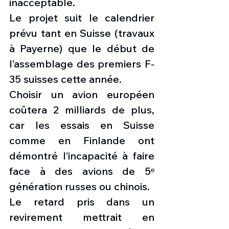
inacceptable.
Le projet suit le calendrier 
prévu tant en Suisse (travaux 
à Payerne) que le début de 
l’assemblage des premiers F-
35 suisses cette année.
Choisir un avion européen 
coûtera 2 milliards de plus, 
car les essais en Suisse 
comme en Finlande ont 
démontré l’incapacité à faire 
face à des avions de 5ᵉ 
génération russes ou chinois.
Le retard pris dans un 
revirement mettrait en 