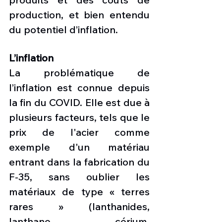
production, et bien entendu 
du potentiel d’inflation.
L’inflation
La problématique de 
l’inflation est connue depuis 
la fin du COVID. Elle est due à 
plusieurs facteurs, tels que le 
prix de l'acier comme 
exemple d'un matériau 
entrant dans la fabrication du 
F-35, sans oublier les 
matériaux de type « terres 
rares » (lanthanides, 
lanthane, cérium, 