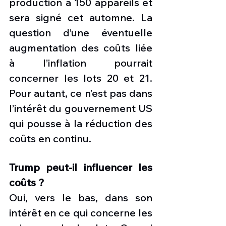
production à 150 appareils et 
sera signé cet automne. La 
question d’une éventuelle 
augmentation des coûts liée 
à l’inflation pourrait 
concerner les lots 20 et 21. 
Pour autant, ce n’est pas dans 
l’intérêt du gouvernement US 
qui pousse à la réduction des 
coûts en continu.
Trump peut-il influencer les 
coûts ?
Oui, vers le bas, dans son 
intérêt en ce qui concerne les 