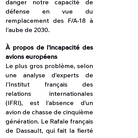
danger notre capacité de 
défense en vue du 
remplacement des F/A-18 à 
l’aube de 2030.
À propos de l’incapacité des 
avions européens
Le plus gros problème, selon 
une analyse d’experts de 
l’Institut français des 
relations internationales 
(IFRI), est l’absence d’un 
avion de chasse de cinquième 
génération. Le Rafale français 
de Dassault, qui fait la fierté 