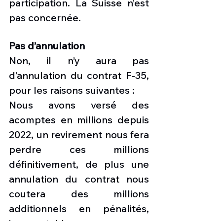
participation. La Suisse n’est 
pas concernée.
Pas d’annulation
Non, il n’y aura pas 
d’annulation du contrat F-35, 
pour les raisons suivantes :
Nous avons versé des 
acomptes en millions depuis 
2022, un revirement nous fera 
perdre ces millions 
définitivement, de plus une 
annulation du contrat nous 
coutera des millions 
additionnels en pénalités, 