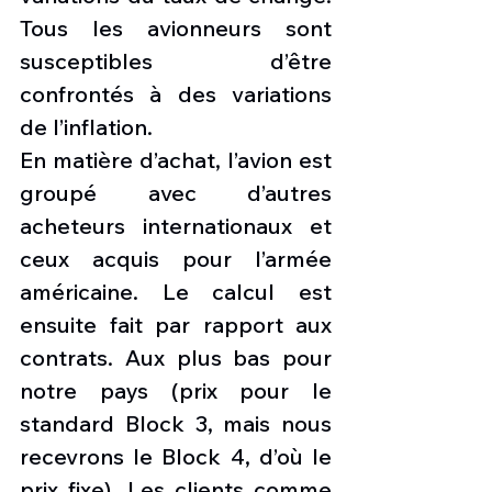
Tous les avionneurs sont 
susceptibles d’être 
confrontés à des variations 
de l’inflation.
En matière d’achat, l’avion est 
groupé avec d’autres 
acheteurs internationaux et 
ceux acquis pour l’armée 
américaine. Le calcul est 
ensuite fait par rapport aux 
contrats. Aux plus bas pour 
notre pays (prix pour le 
standard Block 3, mais nous 
recevrons le Block 4, d’où le 
prix fixe). Les clients comme 