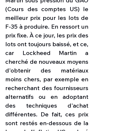
Martin sous pression du GAO 
(Cours des comptes US) le 
meilleur prix pour les lots de 
F-35 à produire. En ressort un 
prix fixe. À ce jour, les prix des 
lots ont toujours baissé, et ce, 
car Lockheed Martin a 
cherché de nouveaux moyens 
d'obtenir des matériaux 
moins chers, par exemple en 
recherchant des fournisseurs 
alternatifs ou en adoptant 
des techniques d'achat 
différentes. De fait, ces prix 
sont restés en-dessous de la 