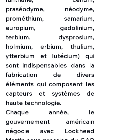
praséodyme, néodyme, 
prométhium, samarium, 
europium, gadolinium, 
terbium, dysprosium, 
holmium, erbium, thulium, 
ytterbium et lutécium) qui 
sont indispensables dans la 
fabrication de divers 
éléments qui composent les 
capteurs et systèmes de 
haute technologie.
Chaque année, le 
gouvernement américain 
négocie avec Lockheed 