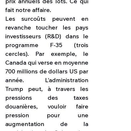
prix annuels des lots. Ce qui 
fait notre affaire.
Les surcoûts peuvent en 
revanche toucher les pays 
investisseurs (R&D) dans le 
programme F-35 (trois 
cercles). Par exemple, le 
Canada qui verse en moyenne 
700 millions de dollars US par 
année.  L’administration 
Trump peut, à travers les 
pressions des taxes 
douanières, vouloir faire 
pression pour une 
augmentation de la 