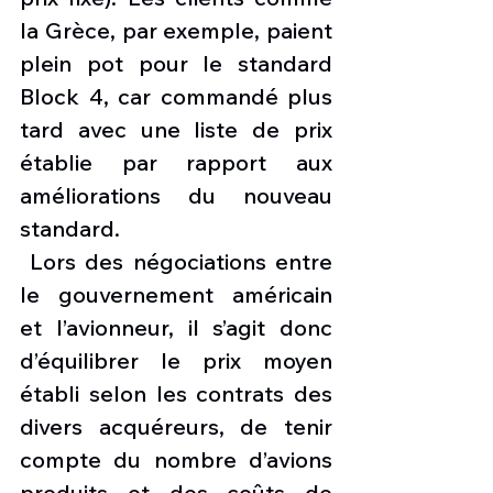
la Grèce, par exemple, paient 
plein pot pour le standard 
Block 4, car commandé plus 
tard avec une liste de prix 
établie par rapport aux 
améliorations du nouveau 
standard.
 Lors des négociations entre 
le gouvernement américain 
et l’avionneur, il s’agit donc 
d’équilibrer le prix moyen 
établi selon les contrats des 
divers acquéreurs, de tenir 
compte du nombre d’avions 
produits et des coûts de 