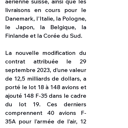
aérienne suisse, ainsi que les 
livraisons en cours pour le 
Danemark, l'Italie, la Pologne, 
le Japon, la Belgique, la 
Finlande et la Corée du Sud.
La nouvelle modification du 
contrat attribuée le 29 
septembre 2023, d’une valeur 
de 12,5 milliards de dollars, a 
porté le lot 18 à 148 avions et 
ajouté 148 F-35 dans le cadre 
du lot 19. Ces derniers 
comprennent 40 avions F-
35A pour l’armée de l’air, 12 