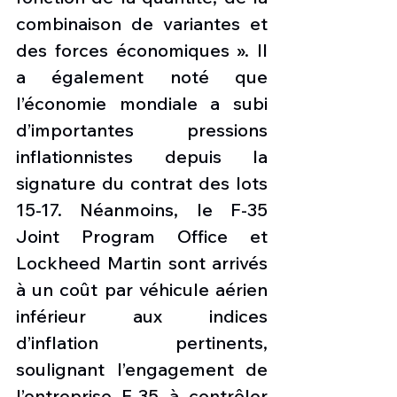
combinaison de variantes et 
des forces économiques ». Il 
a également noté que 
l’économie mondiale a subi 
d’importantes pressions 
inflationnistes depuis la 
signature du contrat des lots 
15-17. Néanmoins, le F-35 
Joint Program Office et 
Lockheed Martin sont arrivés 
à un coût par véhicule aérien 
inférieur aux indices 
d’inflation pertinents, 
soulignant l’engagement de 
l’entreprise F-35 à contrôler 