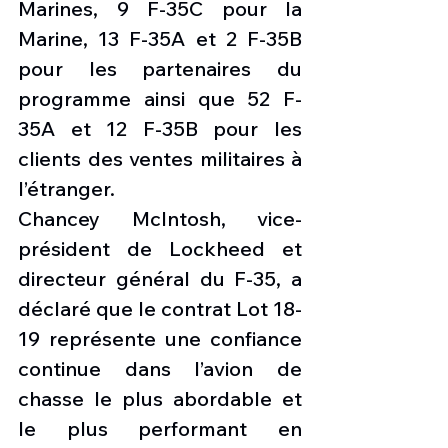
Marines, 9 F-35C pour la 
Marine, 13 F-35A et 2 F-35B 
pour les partenaires du 
programme ainsi que 52 F-
35A et 12 F-35B pour les 
clients des ventes militaires à 
l’étranger.
Chancey McIntosh, vice-
président de Lockheed et 
directeur général du F-35, a 
déclaré que le contrat Lot 18-
19 représente une confiance 
continue dans l’avion de 
chasse le plus abordable et 
le plus performant en 