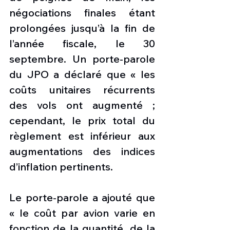
négociations finales étant 
prolongées jusqu’à la fin de 
l’année fiscale, le 30 
septembre. Un porte-parole 
du JPO a déclaré que « les 
coûts unitaires récurrents 
des vols ont augmenté ; 
cependant, le prix total du 
règlement est inférieur aux 
augmentations des indices 
d’inflation pertinents.
Le porte-parole a ajouté que 
« le coût par avion varie en 
fonction de la quantité, de la 