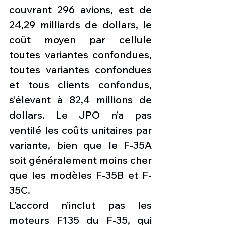
couvrant 296 avions, est de 
24,29 milliards de dollars, le 
coût moyen par cellule 
toutes variantes confondues, 
toutes variantes confondues 
et tous clients confondus, 
s’élevant à 82,4 millions de 
dollars. Le JPO n’a pas 
ventilé les coûts unitaires par 
variante, bien que le F-35A 
soit généralement moins cher 
que les modèles F-35B et F-
35C.
L’accord n’inclut pas les 
moteurs F135 du F-35, qui 