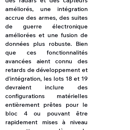
des radars et des capteurs 
améliorés, une intégration 
accrue des armes, des suites 
de guerre électronique 
améliorées et une fusion de 
données plus robuste. Bien 
que ces fonctionnalités 
avancées aient connu des 
retards de développement et 
d’intégration, les lots 18 et 19 
devraient inclure des 
configurations matérielles 
entièrement prêtes pour le 
bloc 4 ou pouvant être 
rapidement mises à niveau 