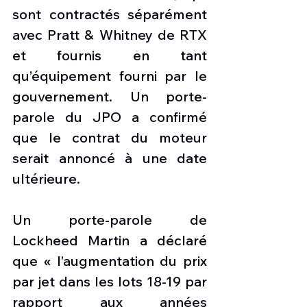
sont contractés séparément 
avec Pratt & Whitney de RTX 
et fournis en tant 
qu’équipement fourni par le 
gouvernement. Un porte-
parole du JPO a confirmé 
que le contrat du moteur 
serait annoncé à une date 
ultérieure.
Un porte-parole de 
Lockheed Martin a déclaré 
que « l’augmentation du prix 
par jet dans les lots 18-19 par 
rapport aux années 