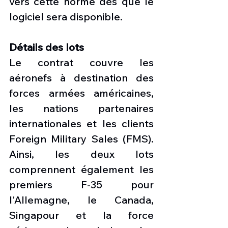
vers cette norme dès que le 
logiciel sera disponible.
Détails des lots
Le contrat couvre les 
aéronefs à destination des 
forces armées américaines, 
les nations partenaires 
internationales et les clients 
Foreign Military Sales (FMS). 
Ainsi, les deux lots 
comprennent également les 
premiers F-35 pour 
l'Allemagne, le Canada, 
Singapour et la force 