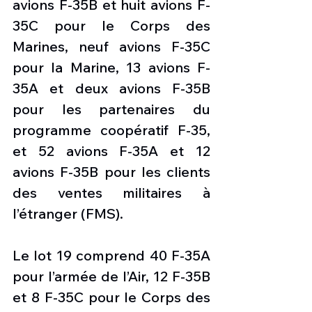
avions F-35B et huit avions F-
35C pour le Corps des 
Marines, neuf avions F-35C 
pour la Marine, 13 avions F-
35A et deux avions F-35B 
pour les partenaires du 
programme coopératif F-35, 
et 52 avions F-35A et 12 
avions F-35B pour les clients 
des ventes militaires à 
l’étranger (FMS).
Le lot 19 comprend 40 F-35A 
pour l’armée de l’Air, 12 F-35B 
et 8 F-35C pour le Corps des 