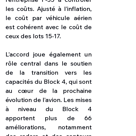
les coûts. Ajusté à l’inflation, 
le coût par véhicule aérien 
est cohérent avec le coût de 
ceux des lots 15-17.
L’accord joue également un 
rôle central dans le soutien 
de la transition vers les 
capacités du Block 4, qui sont 
au cœur de la prochaine 
évolution de l’avion. Les mises 
à niveau du Block 4 
apportent plus de 66 
améliorations, notamment 