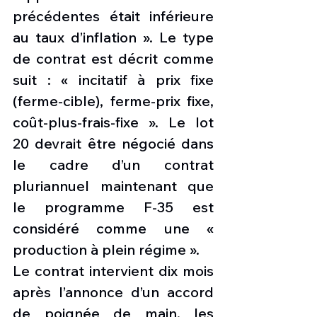
précédentes était inférieure 
au taux d’inflation ». Le type 
de contrat est décrit comme 
suit : « incitatif à prix fixe 
(ferme-cible), ferme-prix fixe, 
coût-plus-frais-fixe ». Le lot 
20 devrait être négocié dans 
le cadre d’un contrat 
pluriannuel maintenant que 
le programme F-35 est 
considéré comme une « 
production à plein régime ».
Le contrat intervient dix mois 
après l’annonce d’un accord 
de poignée de main, les 