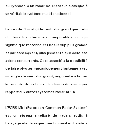
du Typhoon d'un radar de chasseur classique à 
un véritable système multifonctionnel.
Le nez de l'Eurofighter est plus grand que celui 
de tous les chasseurs comparables, ce qui 
signifie que l'antenne est beaucoup plus grande 
et par conséquent, plus puissante que celle des 
avions concurrents. Ceci, associé à la possibilité 
de faire pivoter mécaniquement l'antenne avec 
un angle de vue plus grand, augmente à la fois 
la zone de détection et le champ de vision par 
rapport aux autres systèmes radar AESA.
L'ECRS Mk1 (European Common Radar System) 
est un réseau amélioré de radars actifs à 
balayage électronique fonctionnant en bande X 