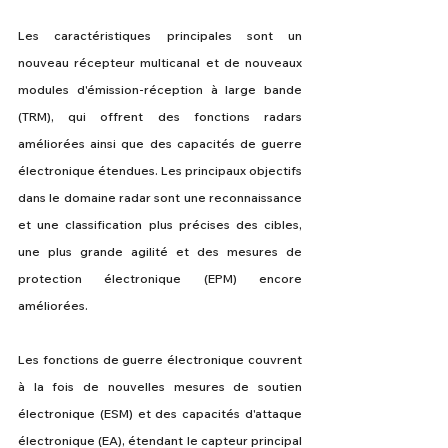
Les caractéristiques principales sont un 
nouveau récepteur multicanal et de nouveaux 
modules d'émission-réception à large bande 
(TRM), qui offrent des fonctions radars 
améliorées ainsi que des capacités de guerre 
électronique étendues. Les principaux objectifs 
dans le domaine radar sont une reconnaissance 
et une classification plus précises des cibles, 
une plus grande agilité et des mesures de 
protection électronique (EPM) encore 
améliorées.
Les fonctions de guerre électronique couvrent 
à la fois de nouvelles mesures de soutien 
électronique (ESM) et des capacités d'attaque 
électronique (EA), étendant le capteur principal 