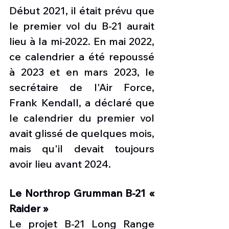
Début 2021, il était prévu que 
le premier vol du B-21 aurait 
lieu à la mi-2022. En mai 2022, 
ce calendrier a été repoussé 
à 2023 et en mars 2023, le 
secrétaire de l'Air Force, 
Frank Kendall, a déclaré que 
le calendrier du premier vol 
avait glissé de quelques mois, 
mais qu'il devait toujours 
avoir lieu avant 2024.
Le Northrop Grumman B-21 « 
Raider »
Le projet B-21 Long Range 