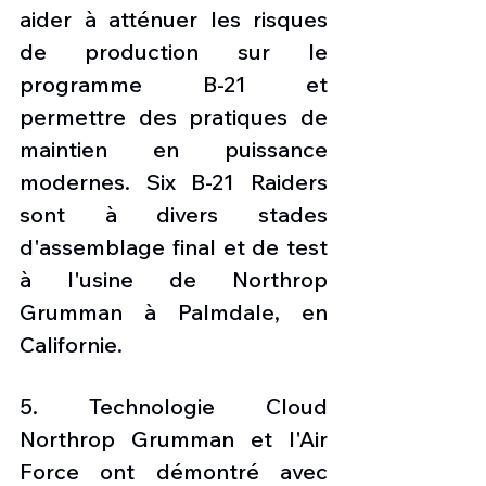
aider à atténuer les risques 
de production sur le 
programme B-21 et 
permettre des pratiques de 
maintien en puissance 
modernes. Six B-21 Raiders 
sont à divers stades 
d'assemblage final et de test 
à l'usine de Northrop 
Grumman à Palmdale, en 
Californie. 
5. Technologie Cloud 
Northrop Grumman et l'Air 
Force ont démontré avec 