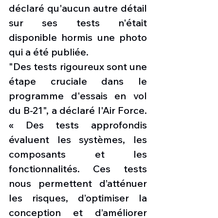
déclaré qu'aucun autre détail 
sur ses tests n'était 
disponible hormis une photo 
qui a été publiée. 
"Des tests rigoureux sont une 
étape cruciale dans le 
programme d'essais en vol 
du B-21", a déclaré l'Air Force. 
« Des tests approfondis 
évaluent les systèmes, les 
composants et les 
fonctionnalités. Ces tests 
nous permettent d’atténuer 
les risques, d’optimiser la 
conception et d’améliorer 