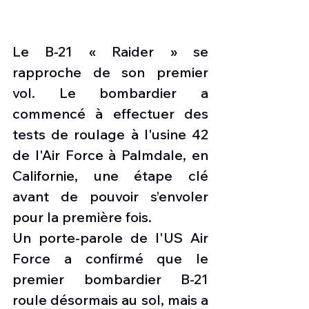
Le B-21 « Raider » se 
rapproche de son premier 
vol. Le bombardier a 
commencé à effectuer des 
tests de roulage à l'usine 42 
de l'Air Force à Palmdale, en 
Californie, une étape clé 
avant de pouvoir s’envoler 
pour la première fois. 
Un porte-parole de l'US Air 
Force a confirmé que le 
premier bombardier B-21 
roule désormais au sol, mais a 