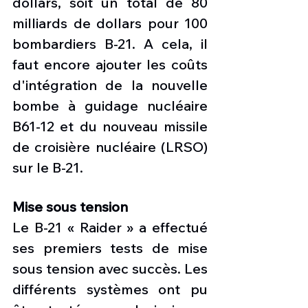
dollars, soit un total de 80 
milliards de dollars pour 100 
bombardiers B-21. A cela, il 
faut encore ajouter les coûts 
d'intégration de la nouvelle 
bombe à guidage nucléaire 
B61-12 et du nouveau missile 
de croisière nucléaire (LRSO) 
sur le B-21.
Mise sous tension
Le B-21 « Raider » a effectué 
ses premiers tests de mise 
sous tension avec succès. Les 
différents systèmes ont pu 