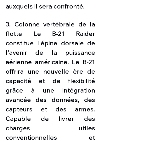
auxquels il sera confronté. 
3. Colonne vertébrale de la 
flotte Le B-21 Raider 
constitue l'épine dorsale de 
l'avenir de la puissance 
aérienne américaine. Le B-21 
offrira une nouvelle ère de 
capacité et de flexibilité 
grâce à une intégration 
avancée des données, des 
capteurs et des armes. 
Capable de livrer des 
charges utiles 
conventionnelles et 