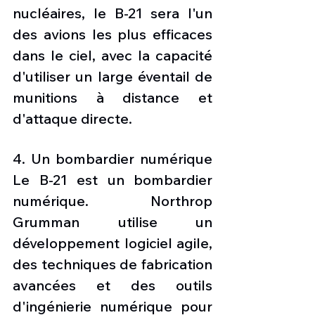
nucléaires, le B-21 sera l'un 
des avions les plus efficaces 
dans le ciel, avec la capacité 
d'utiliser un large éventail de 
munitions à distance et 
d'attaque directe. 
4. Un bombardier numérique 
Le B-21 est un bombardier 
numérique. Northrop 
Grumman utilise un 
développement logiciel agile, 
des techniques de fabrication 
avancées et des outils 
d'ingénierie numérique pour 