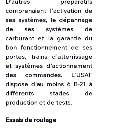
D'autres préparatifs 
comprenaient l'activation de 
ses systèmes, le dépannage 
de ses systèmes de 
carburant et la garantie du 
bon fonctionnement de ses 
portes, trains d'atterrissage 
et systèmes d'actionnement 
des commandes. L'USAF 
dispose d'au moins 6 B-21 à 
différents stades de 
production et de tests.
Essais de roulage