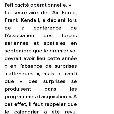
l’efficacité opérationnelle. »
Le secrétaire de l’Air Force, 
Frank Kendall, a déclaré lors 
de la conférence de 
l’Association des forces 
aériennes et spatiales en 
septembre que le premier vol 
devrait avoir lieu cette année 
« en l’absence de surprises 
inattendues », mais a averti 
que « des surprises se 
produisent dans les 
programmes d’acquisition ». A 
cet effet, il faut rappeler que 
le calendrier a été revu. 