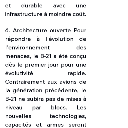
et durable avec une 
infrastructure à moindre coût. 
6. Architecture ouverte Pour 
répondre à l'évolution de 
l'environnement des 
menaces, le B-21 a été conçu 
dès le premier jour pour une 
évolutivité rapide. 
Contrairement aux avions de 
la génération précédente, le 
B-21 ne subira pas de mises à 
niveau par blocs. Les 
nouvelles technologies, 
capacités et armes seront 