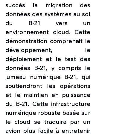
succès la migration des 
données des systèmes au sol 
du B-21 vers un 
environnement cloud. Cette 
démonstration comprenait le 
développement, le 
déploiement et le test des 
données B-21, y compris le 
jumeau numérique B-21, qui 
soutiendront les opérations 
et le maintien en puissance 
du B-21. Cette infrastructure 
numérique robuste basée sur 
le cloud se traduira par un 
avion plus facile à entretenir 