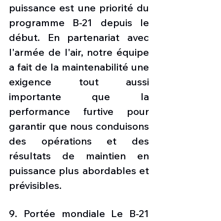
puissance est une priorité du 
programme B-21 depuis le 
début. En partenariat avec 
l'armée de l'air, notre équipe 
a fait de la maintenabilité une 
exigence tout aussi 
importante que la 
performance furtive pour 
garantir que nous conduisons 
des opérations et des 
résultats de maintien en 
puissance plus abordables et 
prévisibles. 
9. Portée mondiale Le B-21 