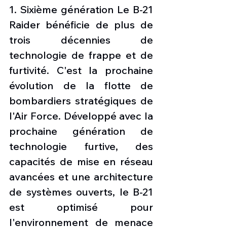
1. Sixième génération Le B-21 
Raider bénéficie de plus de 
trois décennies de 
technologie de frappe et de 
furtivité. C'est la prochaine 
évolution de la flotte de 
bombardiers stratégiques de 
l'Air Force. Développé avec la 
prochaine génération de 
technologie furtive, des 
capacités de mise en réseau 
avancées et une architecture 
de systèmes ouverts, le B-21 
est optimisé pour 
l'environnement de menace 