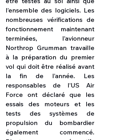
être testés au sol ainsi que 
l’ensemble des logiciels. Les 
nombreuses vérifications de 
fonctionnement maintenant 
terminées, l’avionneur 
Northrop Grumman travaille 
à la préparation du premier 
vol qui doit être réalisé avant 
la fin de l’année. Les 
responsables de l’US Air 
Force ont déclaré que les 
essais des moteurs et les 
tests des systèmes de 
propulsion du bombardier 
également commencé. 