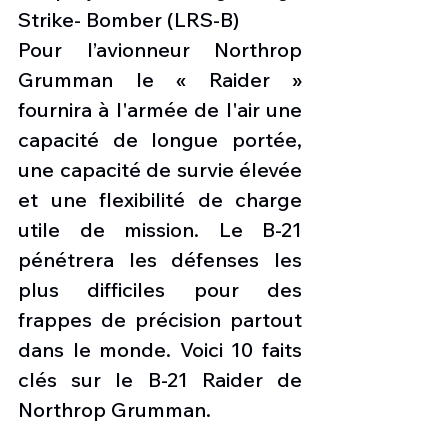
Strike- Bomber (LRS-B) 
Pour l’avionneur Northrop 
Grumman le « Raider » 
fournira à l'armée de l'air une 
capacité de longue portée, 
une capacité de survie élevée 
et une flexibilité de charge 
utile de mission. Le B-21 
pénétrera les défenses les 
plus difficiles pour des 
frappes de précision partout 
dans le monde. Voici 10 faits 
clés sur le B-21 Raider de 
Northrop Grumman. 