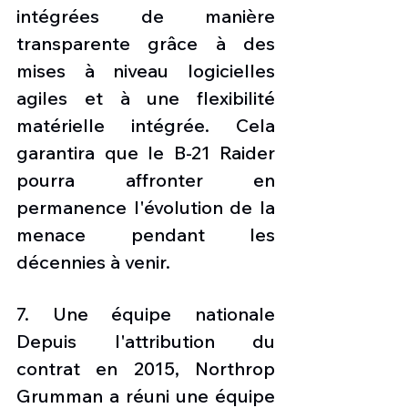
intégrées de manière 
transparente grâce à des 
mises à niveau logicielles 
agiles et à une flexibilité 
matérielle intégrée. Cela 
garantira que le B-21 Raider 
pourra affronter en 
permanence l'évolution de la 
menace pendant les 
décennies à venir. 
7. Une équipe nationale 
Depuis l'attribution du 
contrat en 2015, Northrop 
Grumman a réuni une équipe 