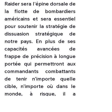
Raider sera l'épine dorsale de 
la flotte de bombardiers 
américains et sera essentiel 
pour soutenir la stratégie de 
dissuasion stratégique de 
notre pays. En plus de ses 
capacités avancées de 
frappe de précision à longue 
portée qui permettront aux 
commandants combattants 
de tenir n'importe quelle 
cible, n'importe où dans le 
monde, à risque, il a 
également été conçu comme 
le composant principal d'une 