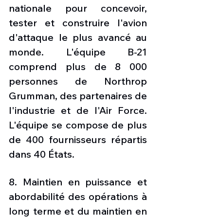
nationale pour concevoir, 
tester et construire l'avion 
d'attaque le plus avancé au 
monde. L'équipe B-21 
comprend plus de 8 000 
personnes de Northrop 
Grumman, des partenaires de 
l'industrie et de l'Air Force. 
L'équipe se compose de plus 
de 400 fournisseurs répartis 
dans 40 États.
8. Maintien en puissance et 
abordabilité des opérations à 
long terme et du maintien en 