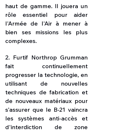
haut de gamme. Il jouera un 
rôle essentiel pour aider 
l'Armée de l'Air à mener à 
bien ses missions les plus 
complexes. 
2. Furtif Northrop Grumman 
fait continuellement 
progresser la technologie, en 
utilisant de nouvelles 
techniques de fabrication et 
de nouveaux matériaux pour 
s'assurer que le B-21 vaincra 
les systèmes anti-accès et 
d'interdiction de zone 