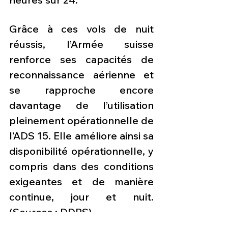
Grâce à ces vols de nuit 
réussis, l’Armée suisse 
renforce ses capacités de 
reconnaissance aérienne et 
se rapproche encore 
davantage de l’utilisation 
pleinement opérationnelle de 
l’ADS 15. Elle améliore ainsi sa 
disponibilité opérationnelle, y 
compris dans des conditions 
exigeantes et de manière 
continue, jour et nuit. 
(Sources : DDPS)