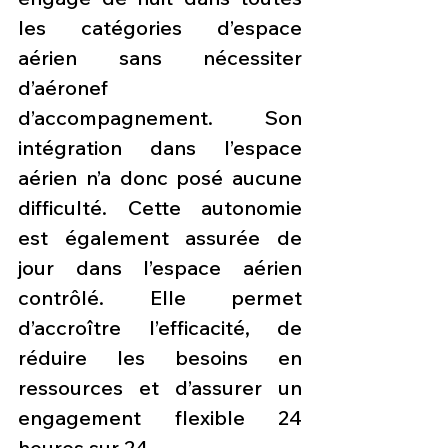
les catégories d’espace 
aérien sans nécessiter 
d’aéronef 
d’accompagnement. Son 
intégration dans l’espace 
aérien n’a donc posé aucune 
difficulté. Cette autonomie 
est également assurée de 
jour dans l’espace aérien 
contrôlé. Elle permet 
d’accroître l’efficacité, de 
réduire les besoins en 
ressources et d’assurer un 
engagement flexible 24 
heures sur 24. 