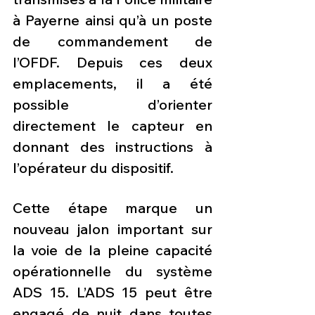
à Payerne ainsi qu’à un poste 
de commandement de 
l’OFDF. Depuis ces deux 
emplacements, il a été 
possible d’orienter 
directement le capteur en 
donnant des instructions à 
l’opérateur du dispositif. 
Cette étape marque un 
nouveau jalon important sur 
la voie de la pleine capacité 
opérationnelle du système 
ADS 15. L’ADS 15 peut être 
engagé de nuit dans toutes 