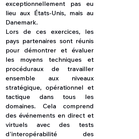
exceptionnellement pas eu 
lieu aux États-Unis, mais au 
Danemark. 
Lors de ces exercices, les 
pays partenaires sont réunis 
pour démontrer et évaluer 
les moyens techniques et 
procéduraux de travailler 
ensemble aux niveaux 
stratégique, opérationnel et 
tactique dans tous les 
domaines. Cela comprend 
des événements en direct et 
virtuels avec des tests 
d'interopérabilité des 