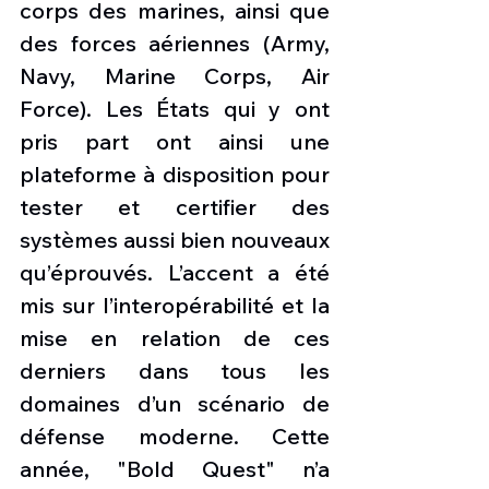
corps des marines, ainsi que 
des forces aériennes (Army, 
Navy, Marine Corps, Air 
Force). Les États qui y ont 
pris part ont ainsi une 
plateforme à disposition pour 
tester et certifier des 
systèmes aussi bien nouveaux 
qu’éprouvés. L’accent a été 
mis sur l’interopérabilité et la 
mise en relation de ces 
derniers dans tous les 
domaines d’un scénario de 
défense moderne. Cette 
année, "Bold Quest" n’a 