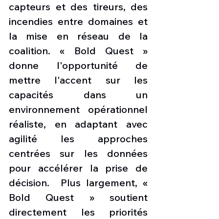
capteurs et des tireurs, des 
incendies entre domaines et 
la mise en réseau de la 
coalition. « Bold Quest » 
donne l'opportunité de 
mettre l'accent sur les 
capacités dans un 
environnement opérationnel 
réaliste, en adaptant avec 
agilité les approches 
centrées sur les données 
pour accélérer la prise de 
décision.  Plus largement, « 
Bold Quest » soutient 
directement les priorités 