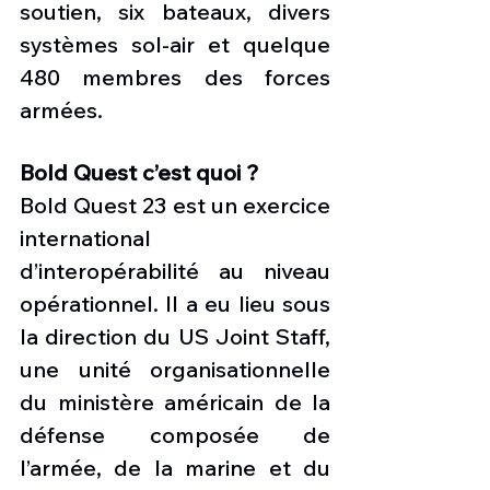
soutien, six bateaux, divers 
systèmes sol-air et quelque 
480 membres des forces 
armées.
Bold Quest c’est quoi ? 
Bold Quest 23 est un exercice 
international 
d’interopérabilité au niveau 
opérationnel. Il a eu lieu sous 
la direction du US Joint Staff, 
une unité organisationnelle 
du ministère américain de la 
défense composée de 
l’armée, de la marine et du 