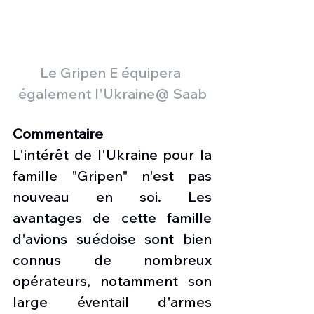
Le Gripen E équipera 
également l'Ukraine@ Saab
Commentaire
L'intérêt de l'Ukraine pour la 
famille "Gripen" n'est pas 
nouveau en soi. Les 
avantages de cette famille 
d'avions suédoise sont bien 
connus de nombreux 
opérateurs, notamment son 
large éventail d'armes 