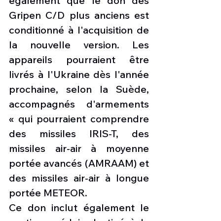
également que le don des 
Gripen C/D plus anciens est 
conditionné à l'acquisition de 
la nouvelle version. Les 
appareils pourraient être 
livrés à l'Ukraine dès l'année 
prochaine, selon la Suède, 
accompagnés d'armements 
« qui pourraient comprendre 
des missiles IRIS-T, des 
missiles air-air à moyenne 
portée avancés (AMRAAM) et 
des missiles air-air à longue 
portée METEOR.
Ce don inclut également le 