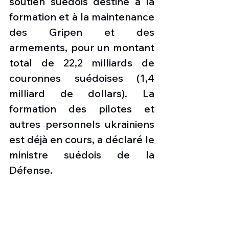
soutien suédois destiné à la 
formation et à la maintenance 
des Gripen et des 
armements, pour un montant 
total de 22,2 milliards de 
couronnes suédoises (1,4 
milliard de dollars). La 
formation des pilotes et 
autres personnels ukrainiens 
est déjà en cours, a déclaré le 
ministre suédois de la 
Défense. 