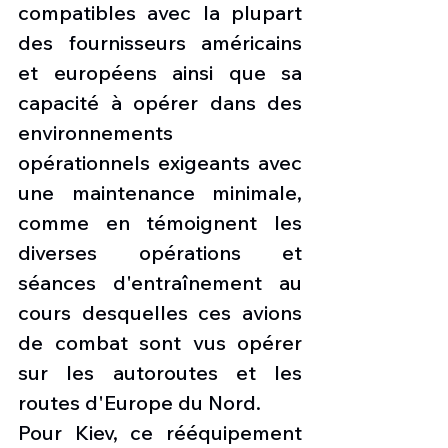
compatibles avec la plupart 
des fournisseurs américains 
et européens ainsi que sa 
capacité à opérer dans des 
environnements 
opérationnels exigeants avec 
une maintenance minimale, 
comme en témoignent les 
diverses opérations et 
séances d'entraînement au 
cours desquelles ces avions 
de combat sont vus opérer 
sur les autoroutes et les 
routes d'Europe du Nord.
Pour Kiev, ce rééquipement 