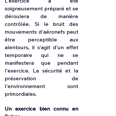
L'exercice a été 
soigneusement préparé et se 
déroulera de manière 
contrôlée. Si le bruit des 
mouvements d'aéronefs peut 
être perceptible aux 
alentours, il s'agit d'un effet 
temporaire qui ne se 
manifestera que pendant 
l'exercice. La sécurité et la 
préservation de 
l'environnement sont 
primordiales.
Un exercice bien connu en 