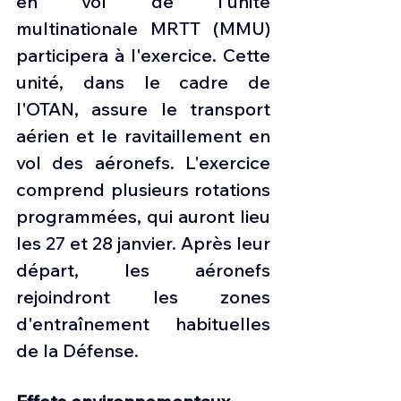
en vol de l'unité 
multinationale MRTT (MMU) 
participera à l'exercice. Cette 
unité, dans le cadre de 
l'OTAN, assure le transport 
aérien et le ravitaillement en 
vol des aéronefs. L'exercice 
comprend plusieurs rotations 
programmées, qui auront lieu 
les 27 et 28 janvier. Après leur 
départ, les aéronefs 
rejoindront les zones 
d'entraînement habituelles 
de la Défense.