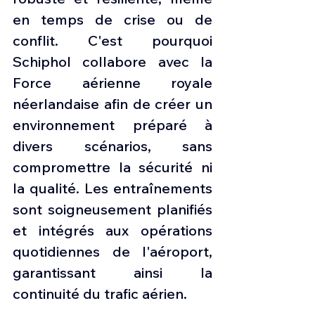
en temps de crise ou de 
conflit. C'est pourquoi 
Schiphol collabore avec la 
Force aérienne royale 
néerlandaise afin de créer un 
environnement préparé à 
divers scénarios, sans 
compromettre la sécurité ni 
la qualité. Les entraînements 
sont soigneusement planifiés 
et intégrés aux opérations 
quotidiennes de l'aéroport, 
garantissant ainsi la 
continuité du trafic aérien.