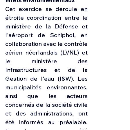
Effets environnementaux
Cet exercice se déroule en 
étroite coordination entre le 
ministère de la Défense et 
l'aéroport de Schiphol, en 
collaboration avec le contrôle 
aérien néerlandais (LVNL) et 
le ministère des 
Infrastructures et de la 
Gestion de l'eau (I&W). Les 
municipalités environnantes, 
ainsi que les acteurs 
concernés de la société civile 
et des administrations, ont 
été informés au préalable. 