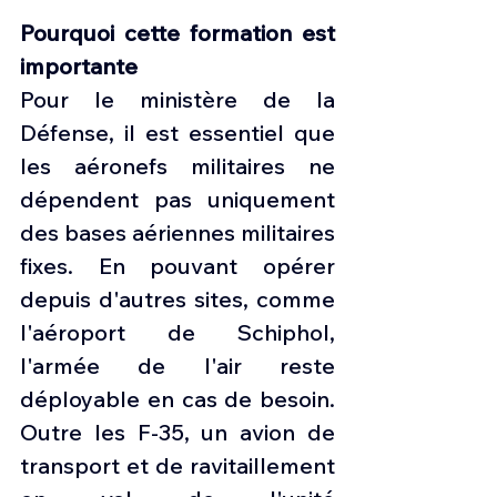
Pourquoi cette formation est 
importante
Pour le ministère de la 
Défense, il est essentiel que 
les aéronefs militaires ne 
dépendent pas uniquement 
des bases aériennes militaires 
fixes. En pouvant opérer 
depuis d'autres sites, comme 
l'aéroport de Schiphol, 
l'armée de l'air reste 
déployable en cas de besoin. 
Outre les F-35, un avion de 
transport et de ravitaillement 